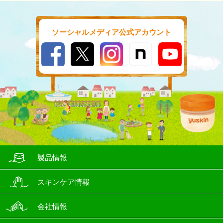
ソーシャルメディア公式アカウント
製品情報
スキンケア情報
会社情報