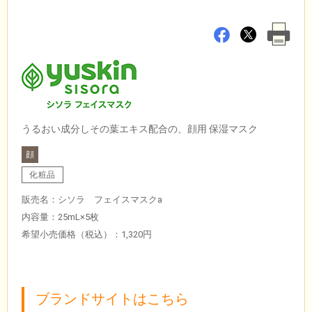
うるおい成分しその葉エキス配合の、顔用 保湿マスク
顔
化粧品
販売名：シソラ フェイスマスクa
内容量：25mL×5枚
希望小売価格（税込）：1,320円
ブランドサイトはこちら