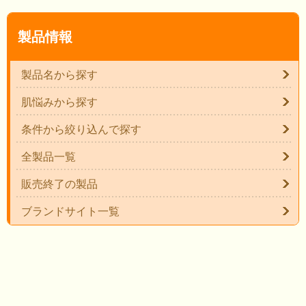
製品情報
製品名から探す
肌悩みから探す
条件から絞り込んで探す
全製品一覧
販売終了の製品
ブランドサイト一覧