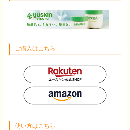
ご購入はこちら
使い方はこちら