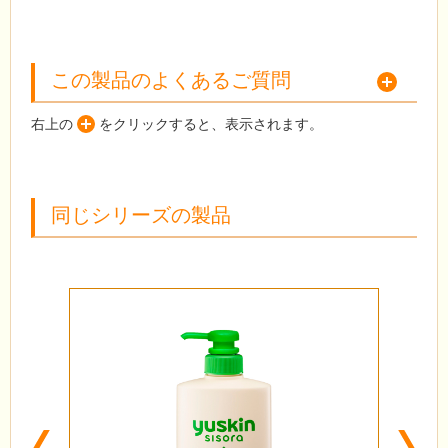
この製品のよくあるご質問
右上の
をクリックすると、表示されます。
同じシリーズの製品