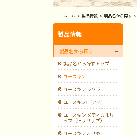
ホーム
>
製品情報
>
製品名から探す
>
製品情報
製品名から探す
製品名から探すトップ
ユースキン
ユースキン シソラ
ユースキンI（アイ）
ユースキン メディカルリ
ップ（旧リリップ）
ユースキン あせも