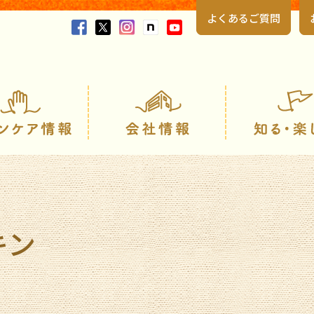
よくあるご質問
製品情報
スキンケア情報
キン