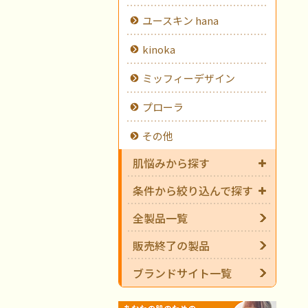
ユースキン hana
kinoka
ミッフィーデザイン
プローラ
その他
肌悩みから探す
条件から絞り込んで探す
全製品一覧
販売終了の製品
ブランドサイト一覧