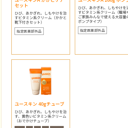
セット
ひび、あかぎれ、しもやけを
すビタミン系クリーム（職場
ひび、あかぎれ、しもやけを治
ご家族みんなで使える大容量
すビタミン系クリーム（かかと
ポンプタイプ）
靴下付きセット）
指定医薬部外品
指定医薬部外品
ユースキン 40gチューブ
ひび、あかぎれ、しもやけを治
す、黄色いビタミン系クリーム
（おでかけチューブ）