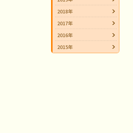
2018年
2017年
2016年
2015年