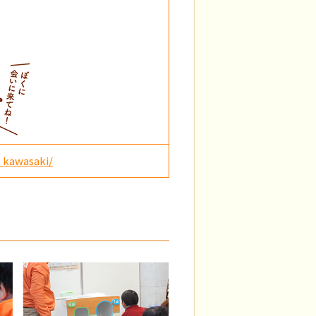
_kawasaki/