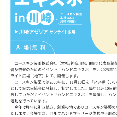
ユースキン製薬株式会社（本社/神奈川県川崎市 代表取締
普及啓発のためのイベント「ハンドエキスポ」を、2025年11
ライト広場（地下）にて、開催します。
ユースキン製薬では2000年に、11月10日を「いい手（
として記念日協会に登録し、制定しました。毎年11月10日
験していただくイベント「ハンドエキスポ」を開催し、ハン
活動を行っています。
今年は昨年に引き続き、創業の地でありユースキン製薬の
たします。会場では、セルフハンドマッサージ体験や手肌の