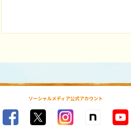
ソーシャルメディア公式アカウント