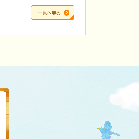
一覧へ戻る