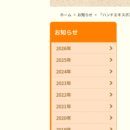
ホーム
>
お知らせ
>
「ハンドエキスポ2
お知らせ
2026年
2025年
2024年
2023年
2022年
2021年
2020年
2019年