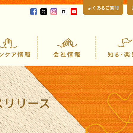
よくあるご質問
製品情報
スキンケア情報
スリリース