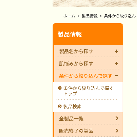
ホーム
>
製品情報
>
条件から絞り込ん
製品情報
製品名から探す
肌悩みから探す
条件から絞り込んで探す
条件から絞り込んで探す
トップ
製品検索
全製品一覧
販売終了の製品