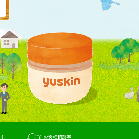
しむ
お客様相談室