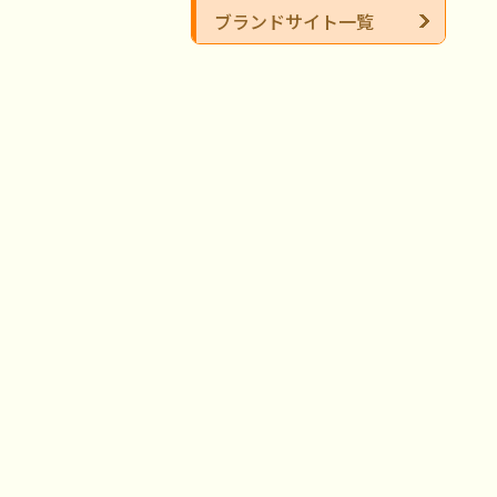
ブランドサイト一覧