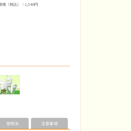
格（税込）：1,540円
使用法
注意事項