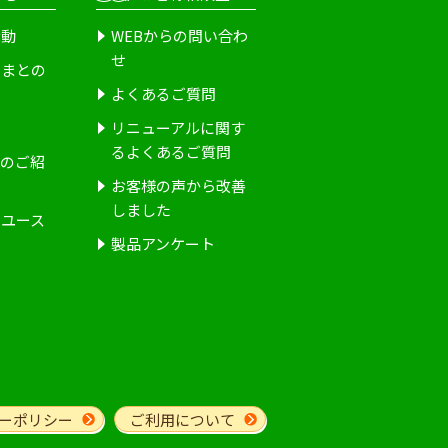
活動
WEBからの問い合わ
せ
さまとの
よくあるご質問
介
リニューアルに関す
るよくあるご質問
ーのご紹
お客様の声から改善
しました
とユース
製品アンケート
ーポリシー
ご利用について