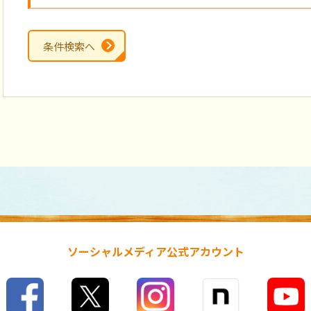
条件検索へ
ソーシャルメディア公式アカウント