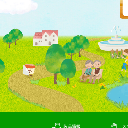
製品情報
ス