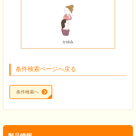
かゆみ
条件検索ページへ戻る
条件検索へ
製品情報