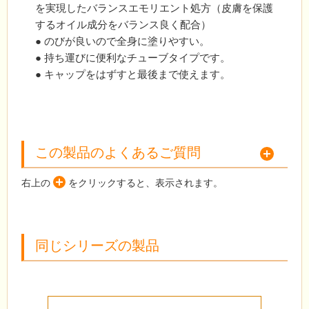
を実現したバランスエモリエント処方（皮膚を保護
するオイル成分をバランス良く配合）
● のびが良いので全身に塗りやすい。
● 持ち運びに便利なチューブタイプです。
● キャップをはずすと最後まで使えます。
この製品のよくあるご質問
右上の
をクリックすると、表示されます。
同じシリーズの製品