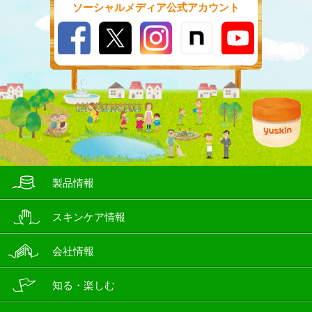
ソーシャルメディア公式アカウント
製品情報
スキンケア情報
会社情報
知る・楽しむ