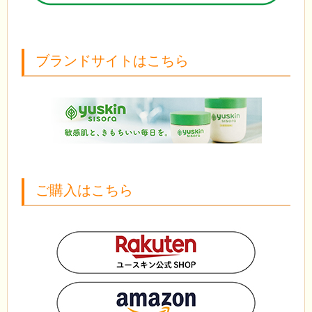
ブランドサイトはこちら
ご購入はこちら