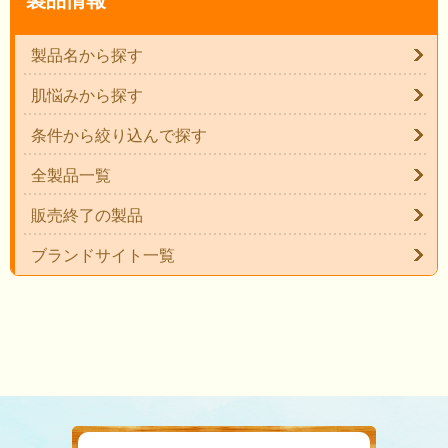
製品名から探す
肌悩みから探す
条件から絞り込んで探す
全製品一覧
販売終了の製品
ブランドサイト一覧