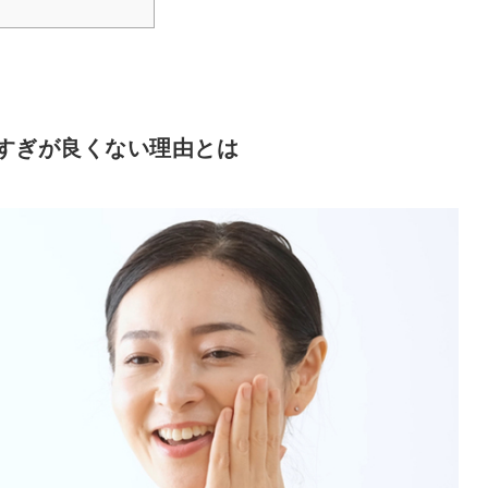
すぎが良くない理由とは