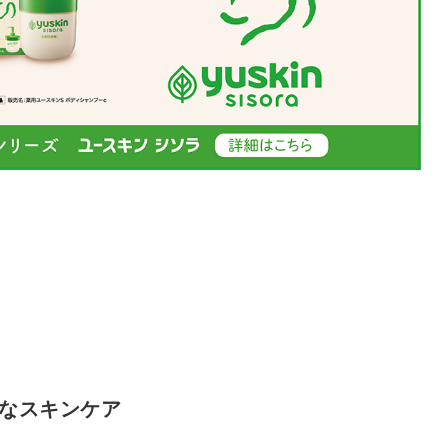
果なスキンケア