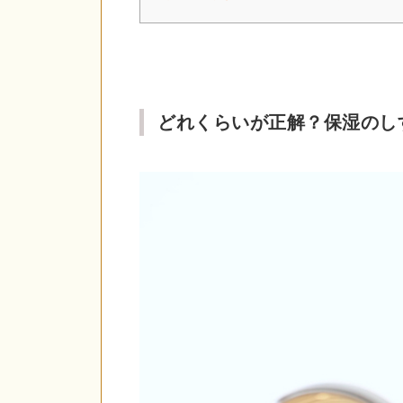
どれくらいが正解？保湿のし