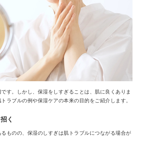
切です。しかし、保湿をしすぎることは、肌に良くありま
肌トラブルの例や保湿ケアの本来の目的をご紹介します。
を招く
あるものの、保湿のしすぎは肌トラブルにつながる場合が