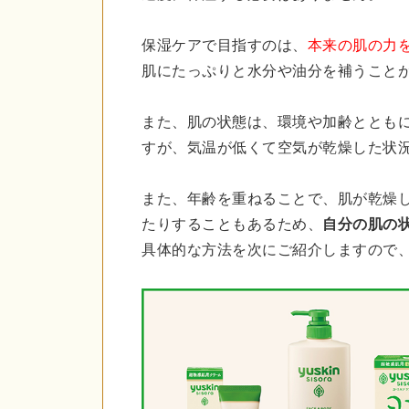
保湿ケアで目指すのは、
本来の肌の力
肌にたっぷりと水分や油分を補うこと
また、肌の状態は、環境や加齢ととも
すが、気温が低くて空気が乾燥した状
また、年齢を重ねることで、肌が乾燥
たりすることもあるため、
自分の肌の
具体的な方法を次にご紹介しますので