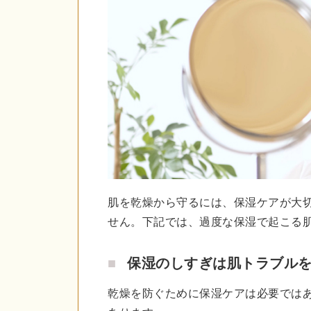
肌を乾燥から守るには、保湿ケアが大
せん。下記では、過度な保湿で起こる
保湿のしすぎは肌トラブル
乾燥を防ぐために保湿ケアは必要では