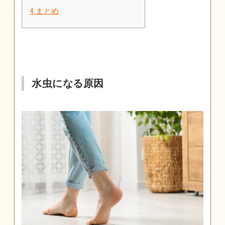
4
まとめ
水虫になる原因