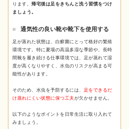
ります。
帰宅後は足をきちんと洗う習慣をつけ
ましょう。
通気性の良い靴や靴下を使用する
足が蒸れた状態は、白癬菌にとって格好の繁殖
環境です。特に夏場の高温多湿な季節や、長時
間靴を履き続ける仕事環境では、足が蒸れて湿
度が高くなりやすく、水虫のリスクが高まる可
能性があります。
そのため、水虫を予防するには、
足をできるだ
け蒸れにくい状態に保つ工夫
が欠かせません。
以下のようなポイントを日常生活に取り入れて
みましょう。