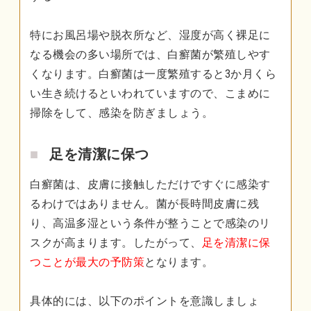
特にお風呂場や脱衣所など、湿度が高く裸足に
なる機会の多い場所では、白癬菌が繁殖しやす
くなります。白癬菌は一度繁殖すると3か月くら
い生き続けるといわれていますので、こまめに
掃除をして、感染を防ぎましょう。
足を清潔に保つ
白癬菌は、皮膚に接触しただけですぐに感染す
るわけではありません。菌が長時間皮膚に残
り、高温多湿という条件が整うことで感染のリ
スクが高まります。したがって、
足を清潔に保
つことが最大の予防策
となります。
具体的には、以下のポイントを意識しましょ