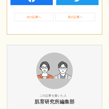
次の記事へ
前の記事へ
この記事を書いた人
肌育研究所編集部