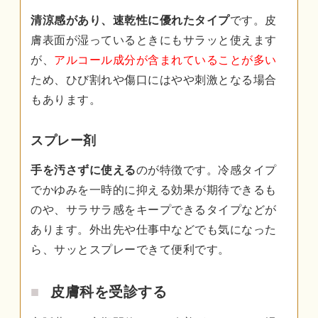
清涼感があり、速乾性に優れたタイプ
です。皮
膚表面が湿っているときにもサラッと使えます
が、
アルコール成分が含まれていることが多い
ため、ひび割れや傷口にはやや刺激となる場合
もあります。
スプレー剤
手を汚さずに使える
のが特徴です。冷感タイプ
でかゆみを一時的に抑える効果が期待できるも
のや、サラサラ感をキープできるタイプなどが
あります。外出先や仕事中などでも気になった
ら、サッとスプレーできて便利です。
皮膚科を受診する