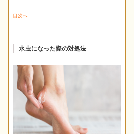
目次へ
水虫になった際の対処法