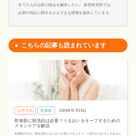
全ての人のお肌の悩みを解決したい。 肌育研究所では、
お肌の悩みに関するさまざまな情報を提供しています。
こちらの記事も読まれています
お手入れ
乾燥肌
2026年01月26日
乾燥肌に朝洗顔は必要？うるおいをキープするための
スキンケアを解説
乾燥肌の方は「朝は洗顔しないほうが肌にやさしそう」と思われるかもしれません