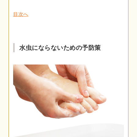
目次へ
水虫にならないための予防策