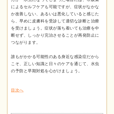
によるセルフケアも可能ですが、症状がなかな
か改善しない、あるいは悪化していると感じた
ら、早めに皮膚科を受診して適切な診断と治療
を受けましょう。症状が落ち着いても治療を中
断せず、しっかり完治させることが再発防止に
つながります。
誰もがかかる可能性のある身近な感染症だから
こそ、正しい知識と日々のケアを通じて、水虫
の予防と早期対処を心がけましょう。
目次へ