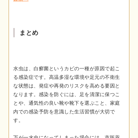
まとめ
水虫は、白癬菌というカビの一種が原因で起こ
る感染症です。高温多湿な環境や足元の不衛生
な状態は、発症や再発のリスクを高める要因と
なります。感染を防ぐには、足を清潔に保つこ
とや、通気性の良い靴や靴下を選ぶこと、家庭
内での感染予防を意識した生活習慣が大切で
す。
万が一水虫になってしまった場合には、市販薬