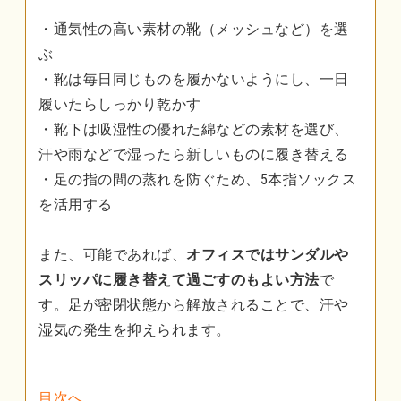
・通気性の高い素材の靴（メッシュなど）を選
ぶ
・靴は毎日同じものを履かないようにし、一日
履いたらしっかり乾かす
・靴下は吸湿性の優れた綿などの素材を選び、
汗や雨などで湿ったら新しいものに履き替える
・足の指の間の蒸れを防ぐため、5本指ソックス
を活用する
また、可能であれば、
オフィスではサンダルや
スリッパに履き替えて過ごすのもよい方法
で
す。足が密閉状態から解放されることで、汗や
湿気の発生を抑えられます。
目次へ