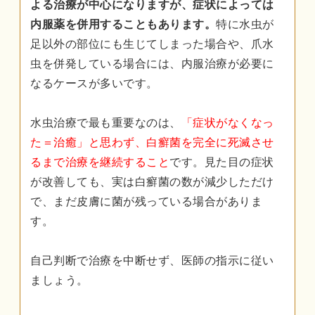
よる治療が中心になりますが、症状によっては
内服薬を併用することもあります。
特に水虫が
足以外の部位にも生じてしまった場合や、爪水
虫を併発している場合には、内服治療が必要に
なるケースが多いです。
水虫治療で最も重要なのは、
「症状がなくなっ
た＝治癒」と思わず、白癬菌を完全に死滅させ
るまで治療を継続すること
です。見た目の症状
が改善しても、実は白癬菌の数が減少しただけ
で、まだ皮膚に菌が残っている場合がありま
す。
自己判断で治療を中断せず、医師の指示に従い
ましょう。