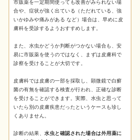
市販薬を一定期間使っても改善がみられない場
合や、症状が強く出ている（ただれている、強
いかゆみや痛みがある など）場合は、早めに皮
膚科を受診するようおすすめします。
また、水虫かどうか判断がつかない場合も、安
易に市販薬を使うのではなく、まずは皮膚科で
診察を受けることが大切です。
皮膚科では皮膚の一部を採取し、顕微鏡で白癬
菌の有無を確認する検査が行われ、正確な診断
を受けることができます。実際、水虫と思って
いたら別の皮膚疾患だったというケースも珍し
くありません。
診断の結果、
水虫と確認された場合は外用薬に