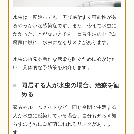
水虫は一度治っても、再び感染する可能性があ
るやっかいな感染症です。また、今まで水虫に
かかったことがない方でも、日常生活の中で白
癬菌に触れ、水虫になるリスクがあります。
水虫の再発や新たな感染を防ぐために心がけた
い、具体的な予防策を紹介します。
同居する人が水虫の場合、治療を勧
める
家族やルームメイトなど、同じ空間で生活する
人が水虫に感染している場合、自分も知らず知
らずのうちに白癬菌に触れるリスクがありま
す。