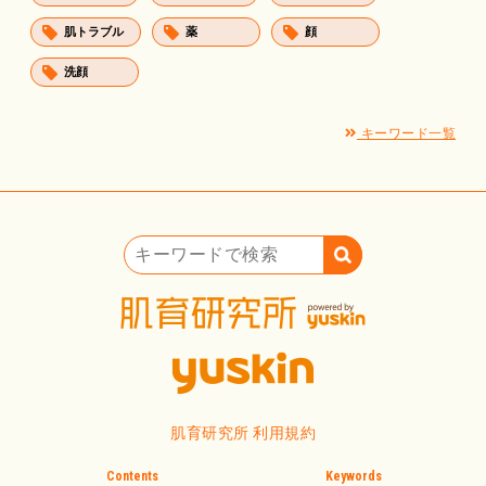
肌トラブル
薬
顔
洗顔
キーワード一覧
キーワードで検索
肌育研究所 利用規約
Contents
Keywords