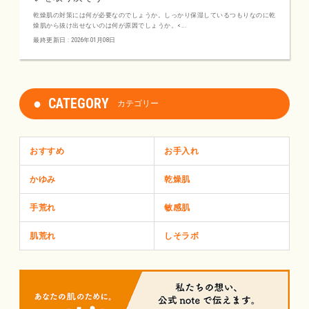
乾燥肌の対策には何が必要なのでしょうか。しっかり保湿しているつもりなのに乾
燥肌から抜け出せないのは何が原因でしょうか。<...
最終更新日 : 2026年01月08日
CATEGORY
カテゴリー
おすすめ
お手入れ
かゆみ
乾燥肌
手荒れ
敏感肌
肌荒れ
しそラボ