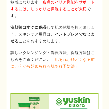
敏感になります。
皮膚のバリア機能をサポート
するには、しっかりと保湿することが大切
で
す。
洗顔後はすぐに保湿
して肌の乾燥を抑えましょ
う。スキンケア用品は、
ハンドプレスでなじま
せる
ことをおすすめします。
詳しいクレンジング・洗顔方法、保湿方法はこ
ちらをご覧ください。
「肌あれがひどくなる前
に。今から始められる肌あれ予防法」