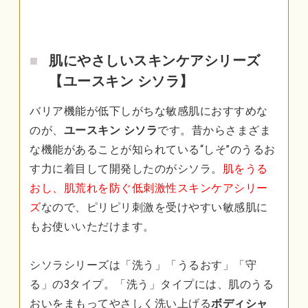
肌にやさしいスキンケアシリーズ
【ユースキン シソラ】
バリア機能が低下しがちな敏感肌におすすめな
のが、
ユースキン シソラ
です。昔からさまざま
な機能があることが知られている“しそ”のうるお
す力に着目して開発したのがシソラ。
肌をうる
おし、肌荒れを防ぐ低刺激性スキンケアシリー
ズ
なので、ピリピリ刺激を受けやすい敏感肌に
もお使いいただけます。
シソラシリーズは「洗う」「うるおす」「守
る」の3タイプ。「洗う」タイプには、肌のうる
おいをまもってやさしく洗い上げる
ボディシャ