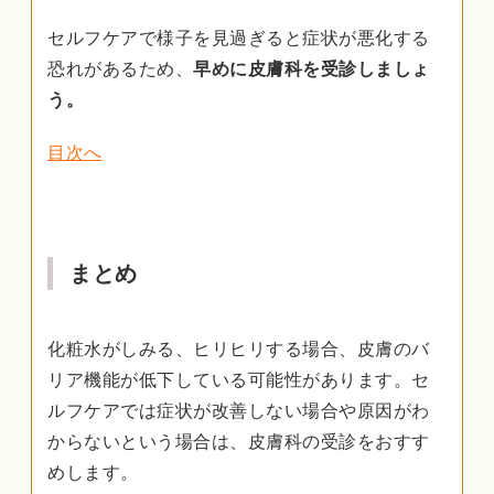
セルフケアで様子を見過ぎると症状が悪化する
恐れがあるため、
早めに皮膚科を受診しましょ
う。
目次へ
まとめ
化粧水がしみる、ヒリヒリする場合、皮膚のバ
リア機能が低下している可能性があります。セ
ルフケアでは症状が改善しない場合や原因がわ
からないという場合は、皮膚科の受診をおすす
めします。