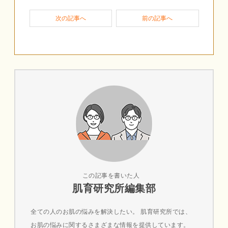
次の記事へ
前の記事へ
この記事を書いた人
肌育研究所編集部
全ての人のお肌の悩みを解決したい。 肌育研究所では、
お肌の悩みに関するさまざまな情報を提供しています。