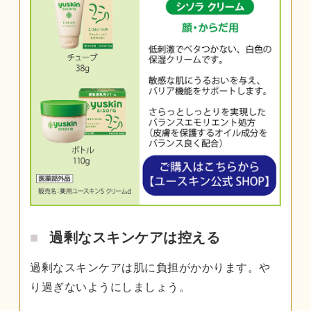
過剰なスキンケアは控える
過剰なスキンケアは肌に負担がかかります。や
り過ぎないようにしましょう。