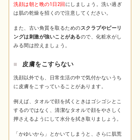
洗顔は朝と晩の1日2回
にしましょう。洗い過ぎ
は肌の乾燥を招くので注意してください。
また、古い角質を取るための
スクラブやピーリ
ングは刺激が強いことがある
ので、化粧水がし
みる間は控えましょう。
皮膚をこすらない
洗顔以外でも、日常生活の中で気付かないうち
に皮膚をこすっていることがあります。
例えば、タオルで顔を拭くときはゴシゴシとこ
するのではなく、清潔なタオルで顔をやさしく
押さえるようにして水分を拭き取りましょう。
「かゆいから」とかいてしまうと、さらに肌荒