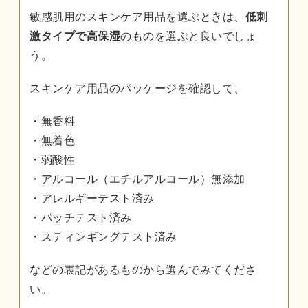
敏感肌用のスキンケア用品を選ぶときは、
低刺
激タイプで高保湿
のものを選ぶと良いでしょ
う。
スキンケア用品のパッケージを確認して、
・無香料
・無着色
・弱酸性
・アルコール（エチルアルコール）無添加
・アレルギーテスト済み
・パッチテスト済み
・スティンギングテスト済み
などの表記があるものから選んでみてくださ
い。