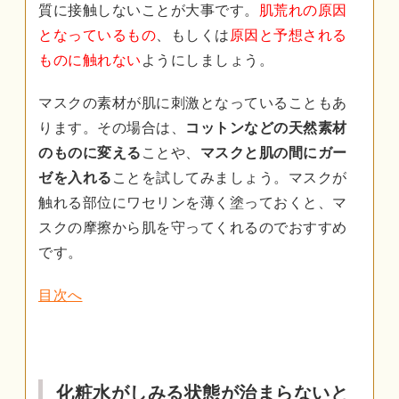
質に接触しないことが大事です。
肌荒れの原因
となっているもの
、もしくは
原因と予想される
ものに触れない
ようにしましょう。
マスクの素材が肌に刺激となっていることもあ
ります。その場合は、
コットンなどの天然素材
のものに変える
ことや、
マスクと肌の間にガー
ゼを入れる
ことを試してみましょう。マスクが
触れる部位にワセリンを薄く塗っておくと、マ
スクの摩擦から肌を守ってくれるのでおすすめ
です。
目次へ
化粧水がしみる状態が治まらないと