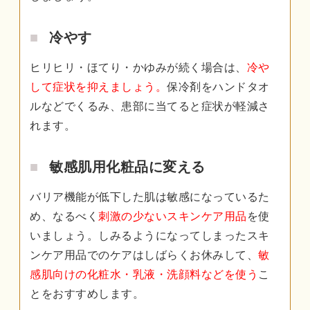
冷やす
ヒリヒリ・ほてり・かゆみが続く場合は、
冷や
して症状を抑えましょう。
保冷剤をハンドタオ
ルなどでくるみ、患部に当てると症状が軽減さ
れます。
敏感肌用化粧品に変える
バリア機能が低下した肌は敏感になっているた
め、なるべく
刺激の少ないスキンケア用品
を使
いましょう。しみるようになってしまったスキ
ンケア用品でのケアはしばらくお休みして、
敏
感肌向けの化粧水・乳液・洗顔料などを使う
こ
とをおすすめします。