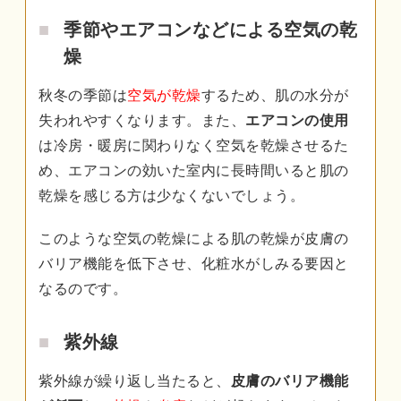
季節やエアコンなどによる空気の乾
燥
秋冬の季節は
空気が乾燥
するため、肌の水分が
失われやすくなります。また、
エアコンの使用
は冷房・暖房に関わりなく空気を乾燥させるた
め、エアコンの効いた室内に長時間いると肌の
乾燥を感じる方は少なくないでしょう。
このような空気の乾燥による肌の乾燥が皮膚の
バリア機能を低下させ、化粧水がしみる要因と
なるのです。
紫外線
紫外線が繰り返し当たると、
皮膚のバリア機能