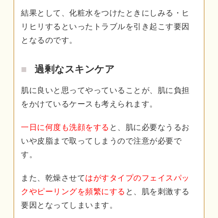
結果として、化粧水をつけたときにしみる・ヒ
リヒリするといったトラブルを引き起こす要因
となるのです。
過剰なスキンケア
肌に良いと思ってやっていることが、肌に負担
をかけているケースも考えられます。
一日に何度も洗顔をする
と、肌に必要なうるお
いや皮脂まで取ってしまうので注意が必要で
す。
また、乾燥させて
はがすタイプのフェイスパッ
クやピーリングを頻繁にする
と、肌を刺激する
要因となってしまいます。