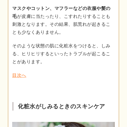
マスクやコットン、マフラーなどの衣服や髪の
毛
が皮膚に当たったり、こすれたりすることも
刺激となります。その結果、肌荒れが起きるこ
とも少なくありません。
そのような状態の肌に化粧水をつけると、しみ
る、ヒリヒリするといったトラブルが起こるこ
とがあります。
目次へ
化粧水がしみるときのスキンケア