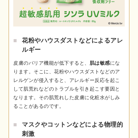
花粉やハウスダストなどによるアレ
ルギー
皮膚のバリア機能が低下すると、
肌は敏感
にな
ります。そこに、花粉やハウスダストなどのア
レルゲンが侵入すると、アレルギー反応を起こ
して肌荒れなどのトラブルを引き起こす要因と
なります。その肌荒れした皮膚に化粧水がしみ
ることがあるのです。
マスクやコットンなどによる物理的
刺激