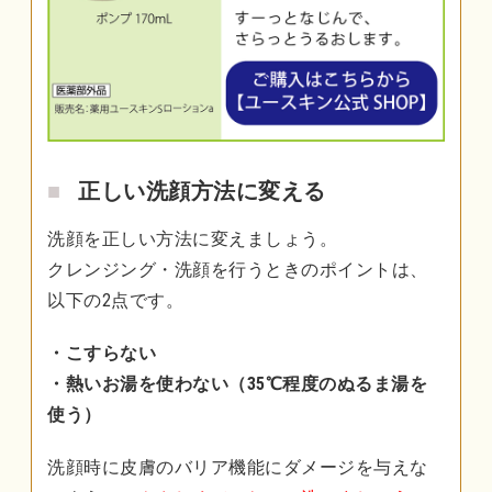
正しい洗顔方法に変える
洗顔を正しい方法に変えましょう。
クレンジング・洗顔を行うときのポイントは、
以下の2点です。
・こすらない
・熱いお湯を使わない（35℃程度のぬるま湯を
使う）
洗顔時に皮膚のバリア機能にダメージを与えな