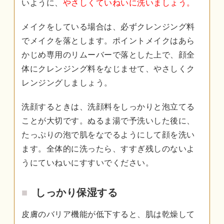
いように、
やさしくていねいに洗いましょう。
メイクをしている場合は、必ずクレンジング料
でメイクを落とします。ポイントメイクはあら
かじめ専用のリムーバーで落とした上で、顔全
体にクレンジング料をなじませて、やさしくク
レンジングしましょう。
洗顔するときは、洗顔料をしっかりと泡立てる
ことが大切です。ぬるま湯で予洗いした後に、
たっぷりの泡で肌をなでるようにして顔を洗い
ます。全体的に洗ったら、すすぎ残しのないよ
うにていねいにすすいでください。
しっかり保湿する
皮膚のバリア機能が低下すると、肌は乾燥して