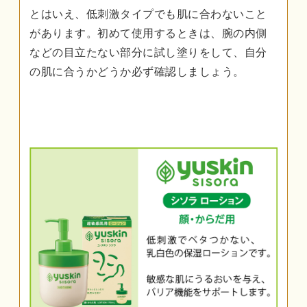
とはいえ、低刺激タイプでも肌に合わないこと
があります。初めて使用するときは、腕の内側
などの目立たない部分に試し塗りをして、自分
の肌に合うかどうか必ず確認しましょう。