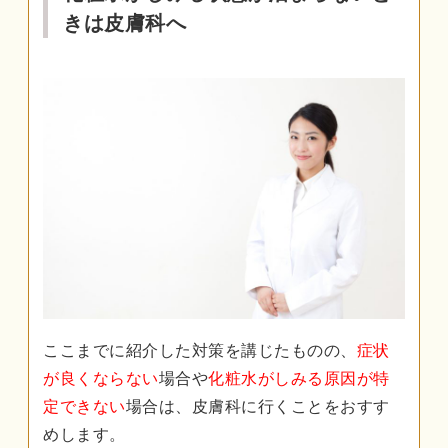
きは皮膚科へ
ここまでに紹介した対策を講じたものの、
症状
が良くならない
場合や
化粧水がしみる原因が特
定できない
場合は、皮膚科に行くことをおすす
めします。