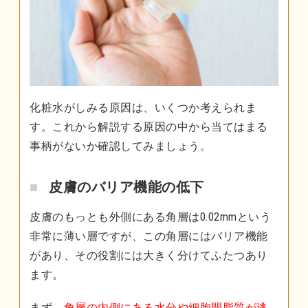
化粧水がしみる原因は、いくつか考えられま
す。これから解説する原因の中から当てはまる
事柄がないか確認してみましょう。
皮膚のバリア機能の低下
皮膚のもっとも外側にある角層は0.02mmという
非常に薄い層ですが、この角層にはバリア機能
があり、その役割には大きく分けてふたつあり
ます。
まず、
角層の内側にある水分や細胞間脂質が逃