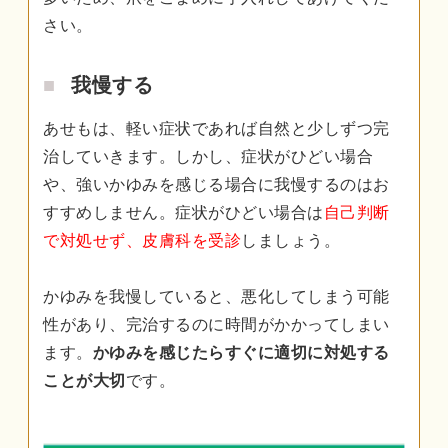
さい。
我慢する
あせもは、軽い症状であれば自然と少しずつ完
治していきます。しかし、症状がひどい場合
や、強いかゆみを感じる場合に我慢するのはお
すすめしません。症状がひどい場合は
自己判断
で対処せず、皮膚科を受診
しましょう。
かゆみを我慢していると、悪化してしまう可能
性があり、完治するのに時間がかかってしまい
ます。
かゆみを感じたらすぐに適切に対処する
ことが大切
です。