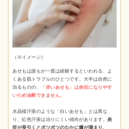
（※イメージ）
あせもは誰もが一度は経験するといわれる、よ
くある肌トラブルのひとつです。大半は自然に
治るものの、
「赤いあせも」は炎症になりやす
いため油断できません。
水晶様汗疹のような「白いあせも」とは異な
り、紅色汗疹は治りにくい傾向があります。
炎
症が長引くとポツポツのなかに膿が溜まり、