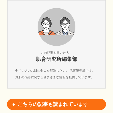
この記事を書いた人
肌育研究所編集部
全ての人のお肌の悩みを解決したい。 肌育研究所では、
お肌の悩みに関するさまざまな情報を提供しています。
こちらの記事も読まれています