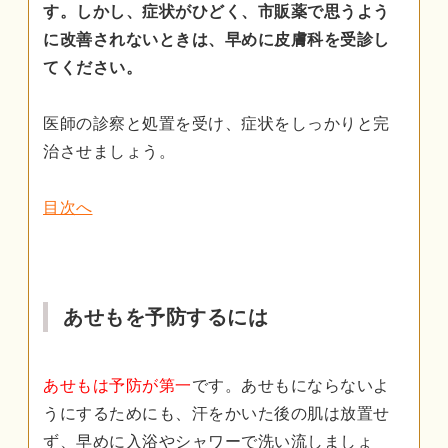
す。しかし、症状がひどく、市販薬で思うよう
に改善されないときは、早めに皮膚科を受診し
てください。
医師の診察と処置を受け、症状をしっかりと完
治させましょう。
目次へ
あせもを予防するには
あせもは予防が第一
です。あせもにならないよ
うにするためにも、汗をかいた後の肌は放置せ
ず、早めに入浴やシャワーで洗い流しましょ