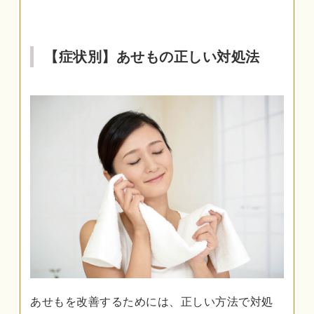
【症状別】あせもの正しい対処法
あせもを改善するためには、正しい方法で対処