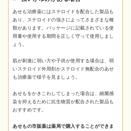
あせも治療薬にはステロイドを配合した製品も
あり、ステロイドの強さによってさまざまな種
類があります。パッケージに記載されている使
用量や使用する期間を正しく守って使用しまし
ょう。
肌が刺激に弱い方や子供が使用する場合は、弱
いステロイド外用剤かステロイド無配合のあせ
も治療薬で様子を見ましょう。
あせもをかきこわしてしまった場合は、細菌感
染を抑えるために抗生物質が配合された製品も
おすすめです。
あせもの市販薬は薬局で購入することができま