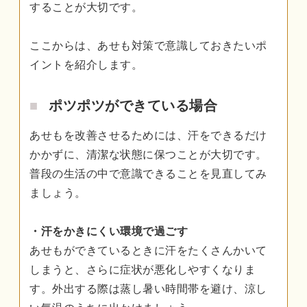
することが大切です。
ここからは、あせも対策で意識しておきたいポ
イントを紹介します。
ポツポツができている場合
あせもを改善させるためには、汗をできるだけ
かかずに、清潔な状態に保つことが大切です。
普段の生活の中で意識できることを見直してみ
ましょう。
・汗をかきにくい環境で過ごす
あせもができているときに汗をたくさんかいて
しまうと、さらに症状が悪化しやすくなりま
す。外出する際は蒸し暑い時間帯を避け、涼し