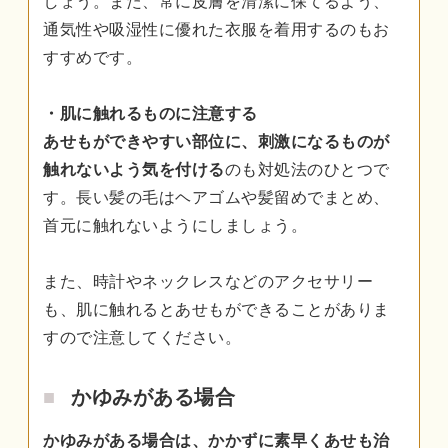
しょう。また、常に皮膚を清潔に保てるよう、
通気性や吸湿性に優れた衣服を着用するのもお
すすめです。
・肌に触れるものに注意する
あせもができやすい部位に、刺激になるものが
触れないよう気を付ける
のも対処法のひとつで
す。長い髪の毛はヘアゴムや髪留めでまとめ、
首元に触れないようにしましょう。
また、時計やネックレスなどのアクセサリー
も、肌に触れるとあせもができることがありま
すので注意してください。
かゆみがある場合
かゆみがある場合は、かかずに素早くあせも治