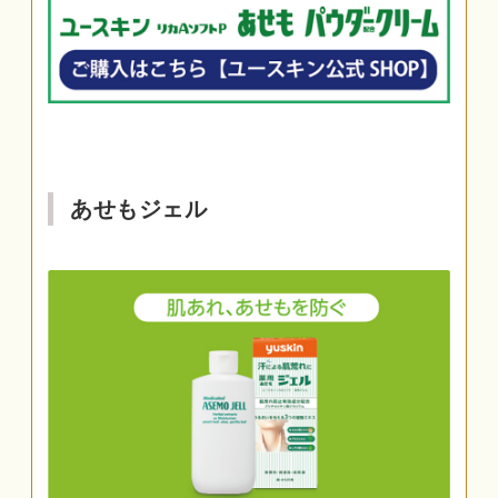
あせもジェル