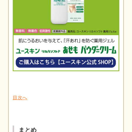
目次へ
まとめ