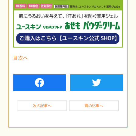
目次へ
facebook
twiter
次の記事へ
前の記事へ