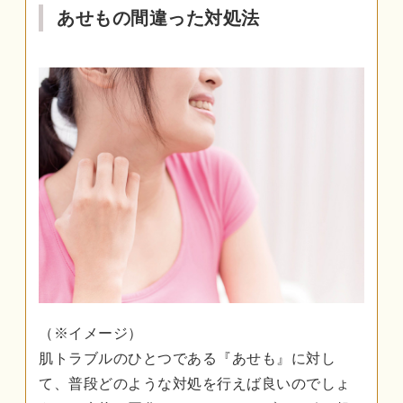
あせもの間違った対処法
（※イメージ）
肌トラブルのひとつである『あせも』に対し
て、普段どのような対処を行えば良いのでしょ