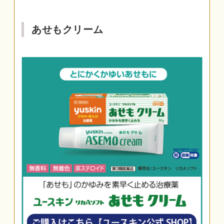
あせもクリーム