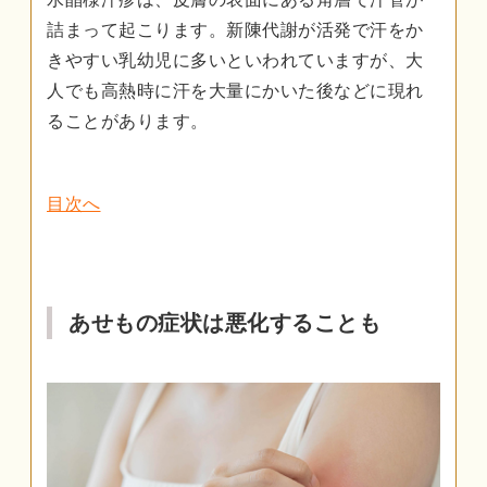
詰まって起こります。新陳代謝が活発で汗をか
きやすい乳幼児に多いといわれていますが、大
人でも高熱時に汗を大量にかいた後などに現れ
ることがあります。
目次へ
あせもの症状は悪化することも