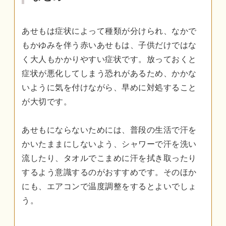
あせもは症状によって種類が分けられ、なかで
もかゆみを伴う赤いあせもは、子供だけではな
く大人もかかりやすい症状です。放っておくと
症状が悪化してしまう恐れがあるため、かかな
いように気を付けながら、早めに対処すること
が大切です。
あせもにならないためには、普段の生活で汗を
かいたままにしないよう、シャワーで汗を洗い
流したり、タオルでこまめに汗を拭き取ったり
するよう意識するのがおすすめです。そのほか
にも、エアコンで温度調整をするとよいでしょ
う。