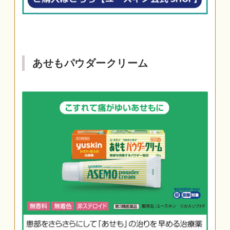
あせもパウダークリーム