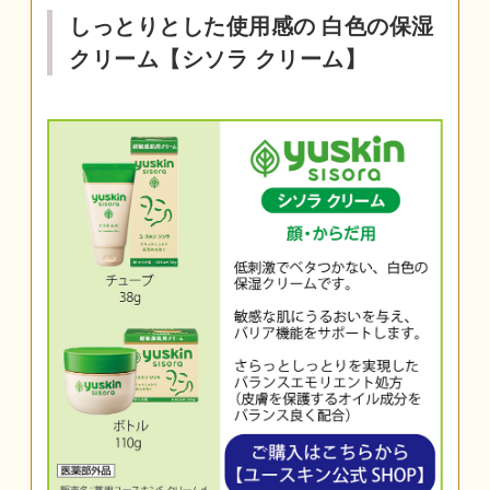
しっとりとした使用感の 白色の保湿
クリーム【シソラ クリーム】