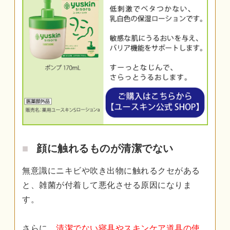
顔に触れるものが清潔でない
無意識にニキビや吹き出物に触れるクセがある
と、雑菌が付着して悪化させる原因になりま
す。
さらに、
清潔でない寝具やスキンケア道具の使