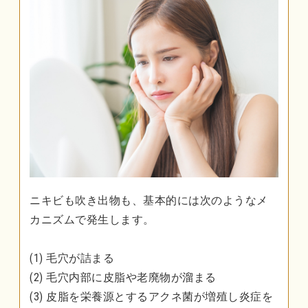
ニキビも吹き出物も、基本的には次のようなメ
カニズムで発生します。
(1) 毛穴が詰まる
(2) 毛穴内部に皮脂や老廃物が溜まる
(3) 皮脂を栄養源とするアクネ菌が増殖し炎症を