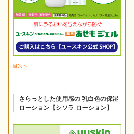
目次へ
さらっとした使用感の 乳白色の保湿
ローション【シソラ ローション】