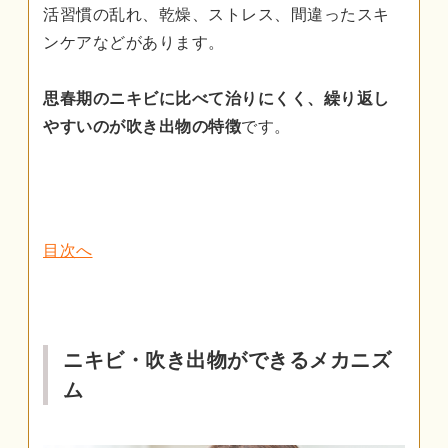
活習慣の乱れ、乾燥、ストレス、間違ったスキ
ンケアなどがあります。
思春期のニキビに比べて治りにくく、繰り返し
やすいのが吹き出物の特徴
です。
目次へ
ニキビ・吹き出物ができるメカニズ
ム