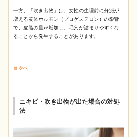
一方、「吹き出物」は、女性の生理前に分泌が
増える黄体ホルモン（プロゲステロン）の影響
で、皮脂の量が増加し、毛穴が詰まりやすくな
ることから発生することがあります。
目次へ
ニキビ・吹き出物が出た場合の対処
法