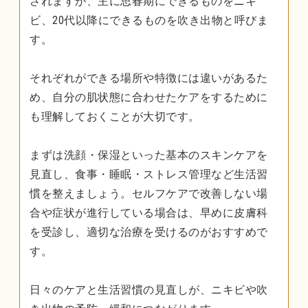
されますが、主に思春期にできるものをニキ
ビ、20代以降にできるものを吹き出物と呼びま
す。
それぞれができる場所や特徴には違いがあるた
め、自分の肌状態に合わせたケアをするために
も理解しておくことが大切です。
まずは洗顔・保湿といった基本のスキンケアを
見直し、食事・睡眠・ストレス管理など生活習
慣を整えましょう。セルフケアで改善しない場
合や症状が進行している場合は、早めに皮膚科
を受診し、適切な治療を受けるのがおすすめで
す。
日々のケアと生活習慣の見直しが、ニキビや吹