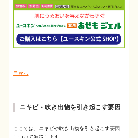
目次へ
ニキビ・吹き出物を引き起こす要因
ここでは、ニキビや吹き出物を引き起こす要因
について解説します。