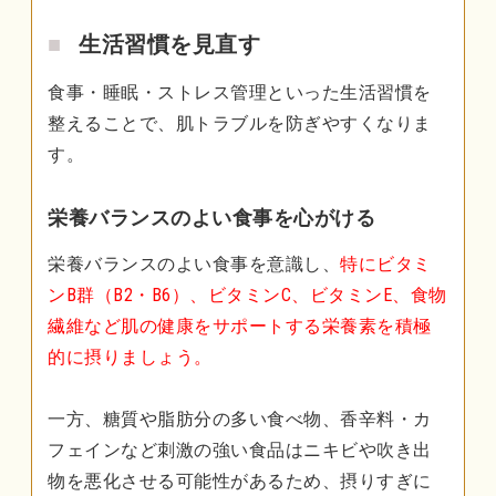
生活習慣を見直す
食事・睡眠・ストレス管理といった生活習慣を
整えることで、肌トラブルを防ぎやすくなりま
す。
栄養バランスのよい食事を心がける
栄養バランスのよい食事を意識し、
特にビタミ
ンB群（B2・B6）、ビタミンC、ビタミンE、食物
繊維など肌の健康をサポートする栄養素を積極
的に摂りましょう。
一方、糖質や脂肪分の多い食べ物、香辛料・カ
フェインなど刺激の強い食品はニキビや吹き出
物を悪化させる可能性があるため、摂りすぎに