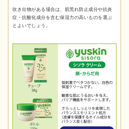
吹き出物がある場合は、肌荒れ防止成分や抗炎
症・抗酸化成分を含む保湿力の高いものを選ぶ
とよいでしょう。