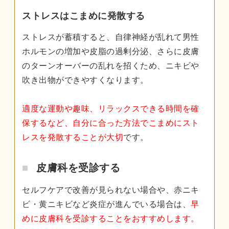
ストレスはこまめに発散する
ストレスが蓄積すると、自律神経が乱れて男性
ホルモンの増加や皮脂の過剰分泌、さらに皮膚
のターンオーバーの乱れを招くため、ニキビや
吹き出物ができやすくなります。
適度な運動や趣味、リラックスできる時間を確
保するなど、自分に合った方法でこまめにスト
レスを発散することが大切
です。
皮膚科を受診する
セルフケアで改善が見られない場合や、赤ニキ
ビ・黄ニキビなど炎症が進んでいる場合は、
早
めに皮膚科を受診することをおすすめします。