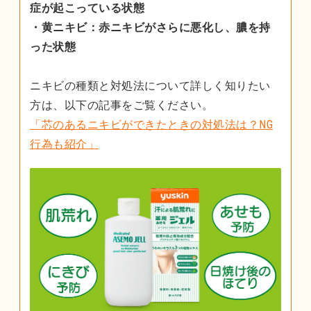
症が起こっている状態
・黄ニキビ：赤ニキビがさらに悪化し、膿を持
った状態
ニキビの種類と対処法について詳しく知りたい
方は、以下の記事をご覧ください。
「芯のあるニキビができたときの対処法は？NG
行為も紹介」