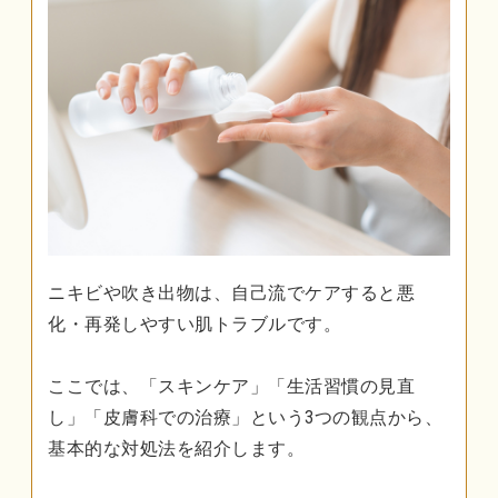
ニキビや吹き出物は、自己流でケアすると悪
化・再発しやすい肌トラブルです。
ここでは、「スキンケア」「生活習慣の見直
し」「皮膚科での治療」という3つの観点から、
基本的な対処法を紹介します。