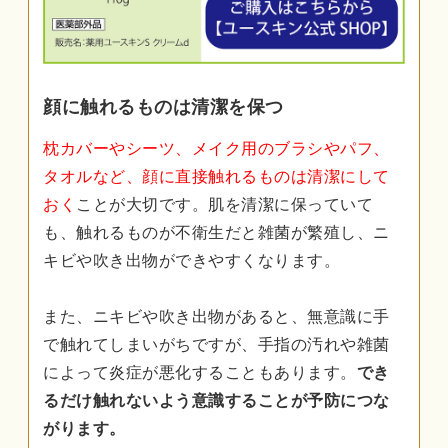
顔に触れるものは清潔を保つ
枕カバーやシーツ、メイク用のブラシやパフ、
タオルなど、顔に直接触れるものは清潔にして
おく
ことが大切です。肌を清潔に保っていて
も、触れるものが不衛生だと雑菌が繁殖し、ニ
キビや吹き出物ができやすくなります。
また、ニキビや吹き出物があると、無意識に手
で触れてしまいがちですが、手指の汚れや雑菌
によって炎症が悪化することもあります。
でき
るだけ触れないよう意識することが予防につな
がります。