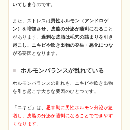
いてしまう
のです。
また、ストレスは
男性ホルモン（アンドロゲ
ン）を増加させ、皮脂の分泌が過剰になる
こと
があります。
過剰な皮脂は毛穴の詰まりを引き
起こし、ニキビや吹き出物の発生・悪化につな
がる
要因となります。
ホルモンバランスが乱れている
ホルモンバランスの乱れも、ニキビや吹き出物
を引き起こす大きな要因のひとつです。
「ニキビ」は、
思春期に男性ホルモン分泌が急
増し、皮脂の分泌が過剰になることでできやす
くなります。