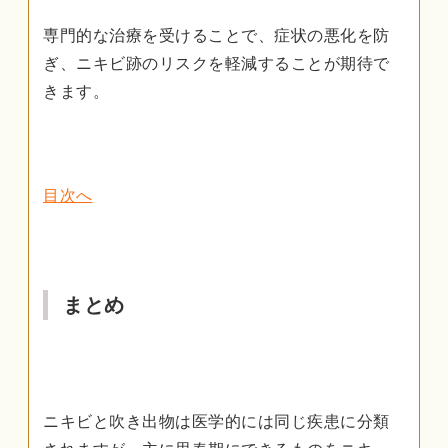
専門的な治療を受けることで、症状の悪化を防
ぎ、ニキビ跡のリスクを軽減することが期待で
きます。
目次へ
まとめ
ニキビと吹き出物は医学的には同じ疾患に分類