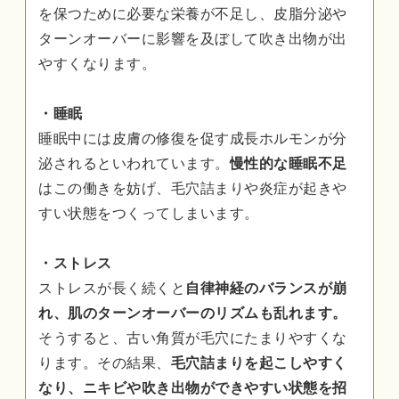
を保つために必要な栄養が不足し、皮脂分泌や
ターンオーバーに影響を及ぼして吹き出物が出
やすくなります。
・睡眠
睡眠中には皮膚の修復を促す成長ホルモンが分
泌されるといわれています。
慢性的な睡眠不足
はこの働きを妨げ、毛穴詰まりや炎症が起きや
すい状態をつくってしまいます。
・ストレス
ストレスが長く続くと
自律神経のバランスが崩
れ、肌のターンオーバーのリズムも乱れます。
そうすると、古い角質が毛穴にたまりやすくな
ります。その結果、
毛穴詰まりを起こしやすく
なり、ニキビや吹き出物ができやすい状態を招