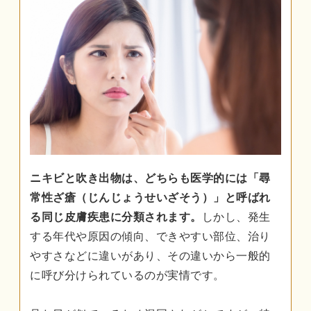
ニキビと吹き出物は、どちらも医学的には「尋
常性ざ瘡（じんじょうせいざそう）」と呼ばれ
る同じ皮膚疾患に分類されます。
しかし、発生
する年代や原因の傾向、できやすい部位、治り
やすさなどに違いがあり、その違いから一般的
に呼び分けられているのが実情です。