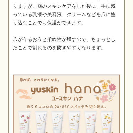
りますが、顔のスキンケアをした後に、手に残
っている乳液や美容液、クリームなどを爪に塗
り込むことでも保湿ができます。
爪がうるおうと柔軟性が増すので、ちょっとし
たことで割れるのを防ぎやすくなります。