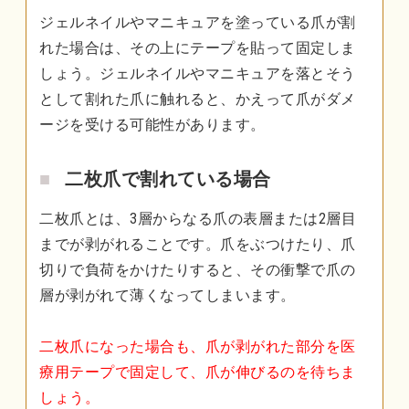
ジェルネイルやマニキュアを塗っている爪が割
れた場合は、その上にテープを貼って固定しま
しょう。ジェルネイルやマニキュアを落とそう
として割れた爪に触れると、かえって爪がダメ
ージを受ける可能性があります。
二枚爪で割れている場合
二枚爪とは、3層からなる爪の表層または2層目
までが剥がれることです。爪をぶつけたり、爪
切りで負荷をかけたりすると、その衝撃で爪の
層が剥がれて薄くなってしまいます。
二枚爪になった場合も、爪が剥がれた部分を医
療用テープで固定して、爪が伸びるのを待ちま
しょう。