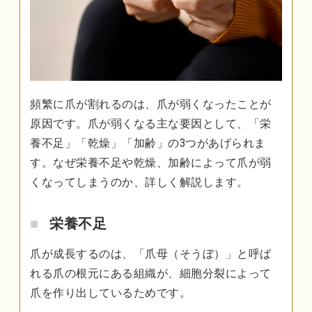
頻繁に爪が割れるのは、爪が弱くなったことが
原因です。爪が弱くなる主な要因として、「栄
養不足」「乾燥」「加齢」の3つがあげられま
す。なぜ栄養不足や乾燥、加齢によって爪が弱
くなってしまうのか、詳しく解説します。
栄養不足
爪が成長するのは、「爪母（そうぼ）」と呼ば
れる爪の根元にある組織が、細胞分裂によって
爪を作り出しているためです。