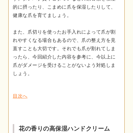
的に摂ったり、こまめに爪を保湿したりして、
健康な爪を育てましょう。
また、爪切りを使ったお手入れによって爪が割
れやすくなる場合もあるので、爪の整え方を見
直すことも大切です。それでも爪が割れてしま
ったら、今回紹介した内容を参考に、今以上に
爪がダメージを受けることがないよう対処しま
しょう。
目次へ
花の香りの高保湿ハンドクリーム