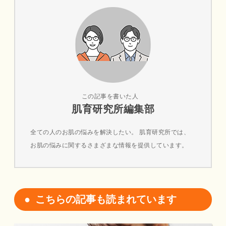
この記事を書いた人
肌育研究所編集部
全ての人のお肌の悩みを解決したい。 肌育研究所では、
お肌の悩みに関するさまざまな情報を提供しています。
こちらの記事も読まれています