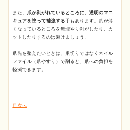
また、
爪が剥がれているところに、透明のマニ
キュアを塗って補強する
手もあります。爪が薄
くなっているところを無理やり剥がしたり、カ
ットしたりするのは避けましょう。
爪先を整えたいときは、爪切りではなくネイル
ファイル（爪やすり）で削ると、爪への負担を
軽減できます。
目次へ