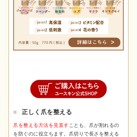
正しく爪を整える
爪を整える方法を見直す
ことも、爪が割れるの
を防ぐのに役立ちます。爪切りで長さを整える