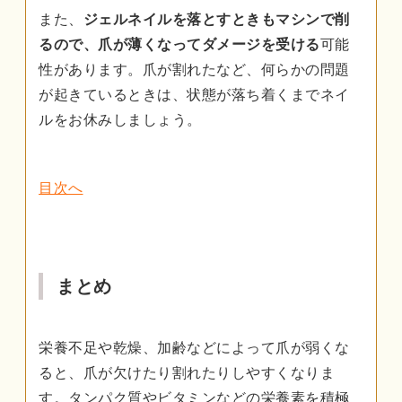
また、
ジェルネイルを落とすときもマシンで削
るので、爪が薄くなってダメージを受ける
可能
性があります。爪が割れたなど、何らかの問題
が起きているときは、状態が落ち着くまでネイ
ルをお休みしましょう。
目次へ
まとめ
栄養不足や乾燥、加齢などによって爪が弱くな
ると、爪が欠けたり割れたりしやすくなりま
す。タンパク質やビタミンなどの栄養素を積極