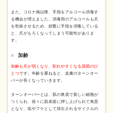
また、コロナ禍以降、手指をアルコール消毒す
る機会が増えました。消毒用のアルコールも爪
を乾燥させるため、頻繁に手指を消毒している
と、爪がもろくなってしまう可能性がありま
す。
加齢
加齢も爪が弱くなり、割れやすくなる原因のひ
とつ
です。年齢を重ねると、皮膚のターンオー
バーが長くなっていきます。
ターンオーバーとは、肌の奥底で新しい細胞が
つくられ、徐々に肌表面に押し上げられて角質
となり、垢やフケとして排出されるサイクルの