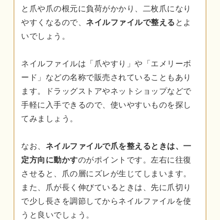
と爪や爪の根元に負荷がかかり、二枚爪になり
やすくなるので、
ネイルファイルで整える
とよ
いでしょう。
ネイルファイルは「爪やすり」や「エメリーボ
ード」などの名称で販売されていることもあり
ます。ドラッグストアやネットショップなどで
手軽に入手できるので、使いやすいものを探し
てみましょう。
なお、
ネイルファイルで爪を整えるときは、一
定方向に動かす
のがポイントです。左右に往復
させると、爪の層にズレが生じてしまいます。
また、爪が長く伸びているときは、先に爪切り
で少し長さを調節してからネイルファイルを使
うと良いでしょう。