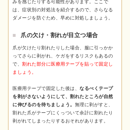
みを感じたりする可能性があります。ここで
は、症状別の対処法を紹介するので、さらなる
ダメージを防ぐため、早めに対処しましょう。
爪の欠け・割れが目立つ場合
爪が欠けたり割れたりした場合、服に引っかか
ってさらに剥がれ、ケガをするリスクもあるの
で、
割れた部分に医療用テープを貼って固定し
ましょう。
医療用テープで固定した後は、
なるべくテープ
を剥がさないようにして、割れたところが自然
に伸びるのを待ちましょう。
無理に剥がすと、
割れた爪がテープにくっついて余計に割れたり
剥がれてしまったりするおそれがあります。