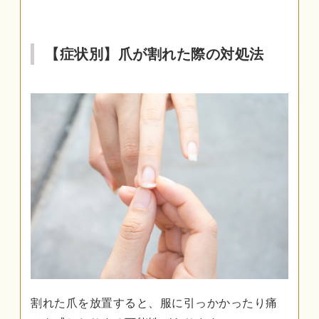
【症状別】爪が割れた際の対処法
割れた爪を放置すると、服に引っかかったり痛