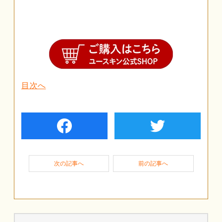
目次へ
facebook
twiter
次の記事へ
前の記事へ