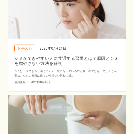
お手入れ
2026年07月21日
シミができやすい人に共通する習慣とは？原因とシミ
を増やさない方法を解説
シミは一度できると消えにくく、気になっている方も多いのではないでしょうか。
実は、シミの原因は日々の何気ない行動に潜...
最終更新日 : 2026年08月07日