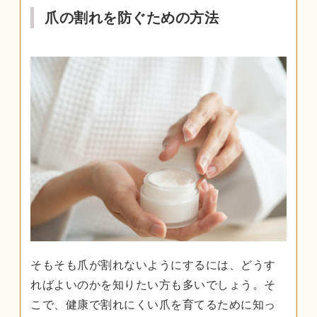
爪の割れを防ぐための方法
そもそも爪が割れないようにするには、どうす
ればよいのかを知りたい方も多いでしょう。そ
こで、健康で割れにくい爪を育てるために知っ