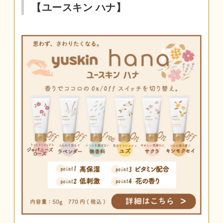
【ユースキン ハナ】