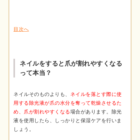
目次へ
ネイルをすると爪が割れやすくなる
って本当？
ネイルそのものよりも、
ネイルを落とす際に使
用する除光液が爪の水分を奪って乾燥させるた
め、爪が割れやすくなる
場合があります。除光
液を使用したら、しっかりと保湿ケアを行いま
しょう。