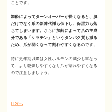
ことです。
加齢によってターンオーバーが長くなると、肌
だけでなく爪の新陳代謝も低下し、保湿力も落
ちてしまいます。
さらに
加齢によって爪の主成
分である「ケラチン」というタンパク質も減る
ため、爪が弱くなって割れやすくなる
のです。
特に更年期以降は女性ホルモンの減少も重なっ
て、より乾燥しやすくなり爪が割れやすくなる
ので注意しましょう。
目次へ