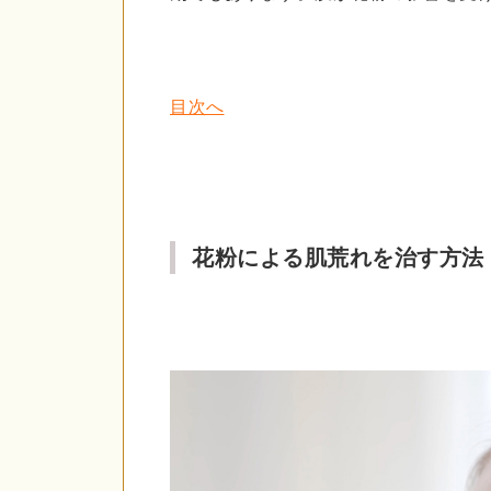
目次へ
花粉による肌荒れを治す方法