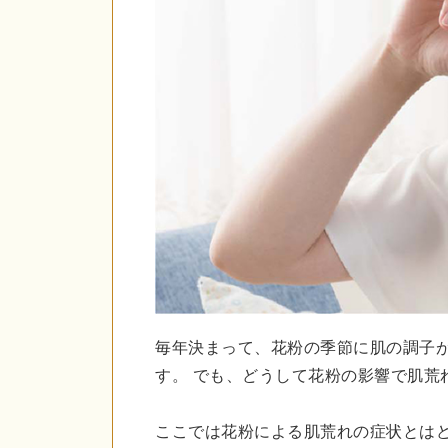
毎年決まって、花粉の季節に肌の調子
す。 でも、どうして花粉の影響で肌荒
ここでは花粉による肌荒れの症状とは