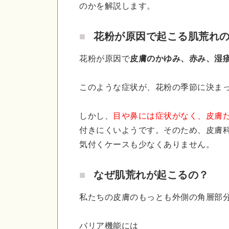
のかを解説します。
花粉が原因で起こる肌荒れ
花粉が原因で
皮膚のかゆみ、赤み、湿
このような症状が、花粉の季節に決ま
しかし、
目や鼻には症状がなく、皮膚
付きにくいようです。そのため、皮膚
気付くケースも少なくありません。
なぜ肌荒れが起こるの？
私たちの皮膚のもっとも外側の角層部
バリア機能には