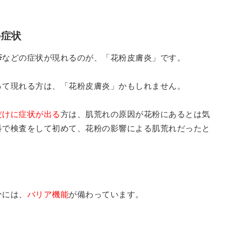
の症状
疹
などの症状が現れるのが、「花粉皮膚炎」です。
って現れる方は、「花粉皮膚炎」かもしれません。
だけに症状が出る
方は、肌荒れの原因が花粉にあるとは気
科で検査をして初めて、花粉の影響による肌荒れだったと
分には、
バリア機能
が備わっています。