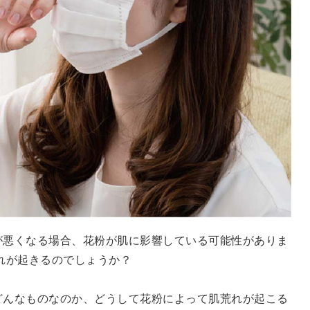
が悪くなる場合、花粉が肌に影響している可能性がありま
れが起きるのでしょうか？
どんなものなのか、どうして花粉によって肌荒れが起こる