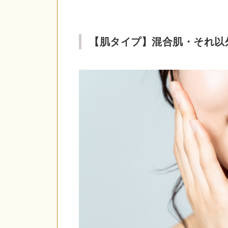
【肌タイプ】混合肌・それ以