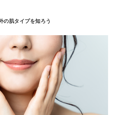
外の肌タイプを知ろう