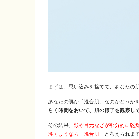
まずは、思い込みを捨てて、あなたの
あなたの肌が「混合肌」なのかどうか
らく時間をおいて、肌の様子を観察し
その結果、
頬や目元などが部分的に乾
浮くようなら「混合肌」
と考えられま