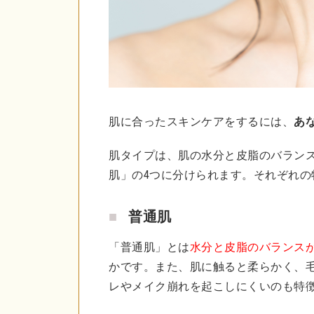
肌に合ったスキンケアをするには、
あ
肌タイプは、肌の水分と皮脂のバラン
肌」の4つに分けられます。それぞれの
普通肌
「普通肌」とは
水分と皮脂のバランス
かです。また、肌に触ると柔らかく、
レやメイク崩れを起こしにくいのも特