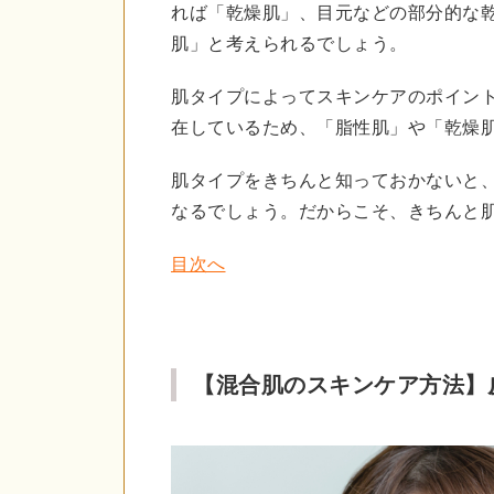
れば「乾燥肌」、目元などの部分的な
肌」と考えられるでしょう。
肌タイプによってスキンケアのポイン
在しているため、「脂性肌」や「乾燥
肌タイプをきちんと知っておかないと
なるでしょう。だからこそ、きちんと
目次へ
【混合肌のスキンケア方法】