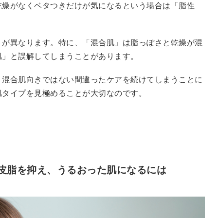
乾燥がなくベタつきだけが気になるという場合は「脂性
トが異なります。特に、「混合肌」は脂っぽさと乾燥が混
肌」と誤解してしまうことがあります。
、混合肌向きではない間違ったケアを続けてしまうことに
肌タイプを見極めることが大切なのです。
皮脂を抑え、うるおった肌になるには