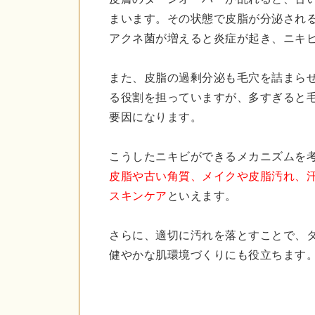
まいます。その状態で皮脂が分泌され
アクネ菌が増えると炎症が起き、ニキ
また、皮脂の過剰分泌も毛穴を詰まら
る役割を担っていますが、多すぎると
要因になります。
こうしたニキビができるメカニズムを
皮脂や古い角質、メイクや皮脂汚れ、
スキンケア
といえます。
さらに、適切に汚れを落とすことで、
健やかな肌環境づくりにも役立ちます