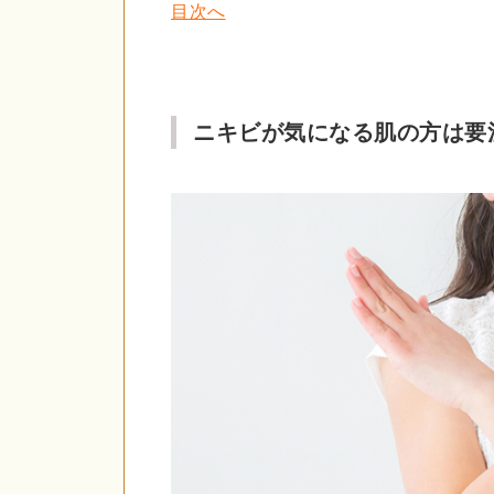
目次へ
ニキビが気になる肌の方は要