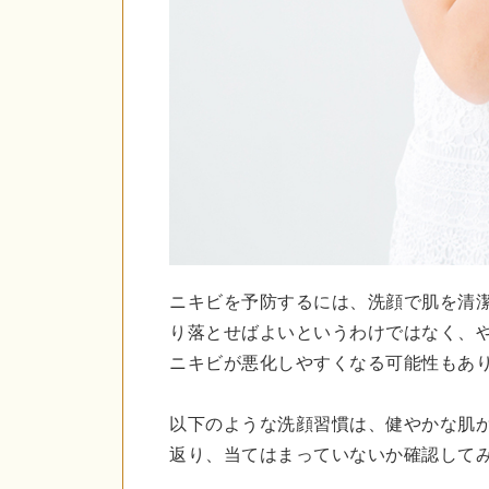
ニキビを予防するには、洗顔で肌を清
り落とせばよいというわけではなく、
ニキビが悪化しやすくなる可能性もあ
以下のような洗顔習慣は、健やかな肌
返り、当てはまっていないか確認して