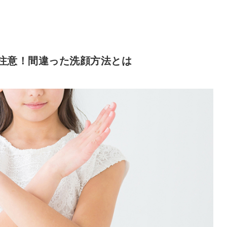
注意！間違った洗顔方法とは