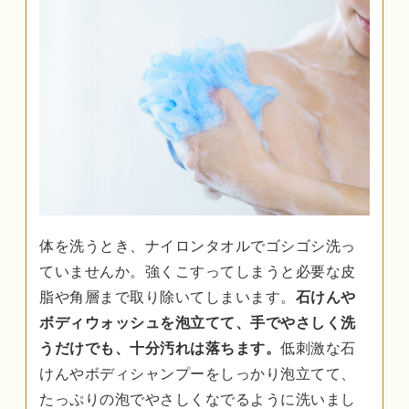
体を洗うとき、ナイロンタオルでゴシゴシ洗っ
ていませんか。強くこすってしまうと必要な皮
脂や角層まで取り除いてしまいます。
石けんや
ボディウォッシュを泡立てて、手でやさしく洗
うだけでも、十分汚れは落ちます。
低刺激な石
けんやボディシャンプーをしっかり泡立てて、
たっぷりの泡でやさしくなでるように洗いまし