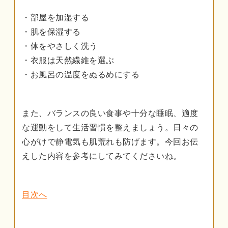
・部屋を加湿する
・肌を保湿する
・体をやさしく洗う
・衣服は天然繊維を選ぶ
・お風呂の温度をぬるめにする
また、バランスの良い食事や十分な睡眠、適度
な運動をして生活習慣を整えましょう。日々の
心がけで静電気も肌荒れも防げます。今回お伝
えした内容を参考にしてみてくださいね。
目次へ