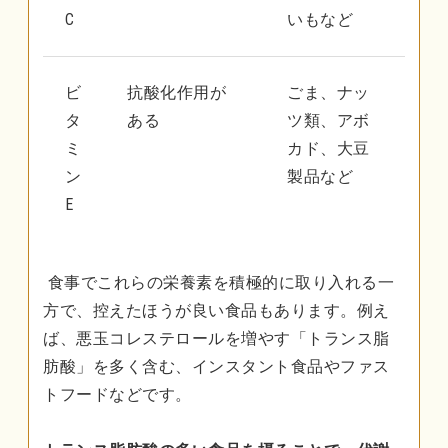
C
いもなど
ビ
抗酸化作用が
ごま、ナッ
タ
ある
ツ類、アボ
ミ
カド、大豆
ン
製品など
E
食事でこれらの栄養素を積極的に取り入れる一
方で、控えたほうが良い食品もあります。例え
ば、悪玉コレステロールを増やす「トランス脂
肪酸」を多く含む、インスタント食品やファス
トフードなどです。