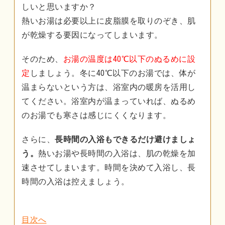
しいと思いますか？
熱いお湯は必要以上に皮脂膜を取りのぞき、肌
が乾燥する要因になってしまいます。
そのため、
お湯の温度は40℃以下のぬるめに設
定
しましょう。冬に40℃以下のお湯では、体が
温まらないという方は、浴室内の暖房を活用し
てください。浴室内が温まっていれば、ぬるめ
のお湯でも寒さは感じにくくなります。
さらに、
長時間の入浴もできるだけ避けましょ
う。
熱いお湯や長時間の入浴は、肌の乾燥を加
速させてしまいます。時間を決めて入浴し、長
時間の入浴は控えましょう。
目次へ