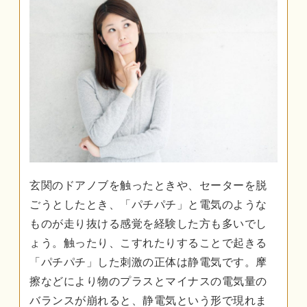
玄関のドアノブを触ったときや、セーターを脱
ごうとしたとき、「パチパチ」と電気のような
ものが走り抜ける感覚を経験した方も多いでし
ょう。触ったり、こすれたりすることで起きる
「パチパチ」した刺激の正体は静電気です。摩
擦などにより物のプラスとマイナスの電気量の
バランスが崩れると、静電気という形で現れま