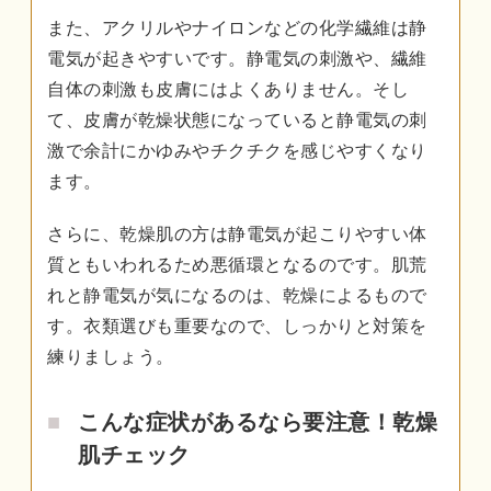
また、アクリルやナイロンなどの化学繊維は静
電気が起きやすいです。静電気の刺激や、繊維
自体の刺激も皮膚にはよくありません。そし
て、皮膚が乾燥状態になっていると静電気の刺
激で余計にかゆみやチクチクを感じやすくなり
ます。
さらに、乾燥肌の方は静電気が起こりやすい体
質ともいわれるため悪循環となるのです。肌荒
れと静電気が気になるのは、乾燥によるもので
す。衣類選びも重要なので、しっかりと対策を
練りましょう。
こんな症状があるなら要注意！乾燥
肌チェック