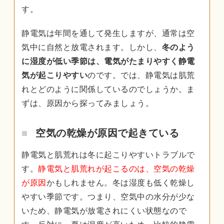
す。
静電気は年間を通して発生しますが、通常は空
気中に自然と放電されます。しかし、
冬のよう
に湿度が低い季節は、電気がたまりやすく静電
気が起こりやすい
のです。では、静電気は肌荒
れとどのように関係しているのでしょうか。ま
ずは、原因から探ってみましょう。
空気の乾燥が原因で起きている
静電気と肌荒れは冬に起こりやすいトラブルで
す。
静電気と肌荒れが起こるのは、空気の乾燥
が原因
かもしれません。冬は湿度も低く乾燥し
やすい季節です。つまり、空気中の水分が少な
いため、静電気が放電されにくい状態なので