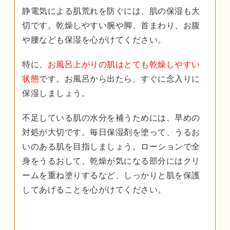
静電気による肌荒れを防ぐには、肌の保湿も大
切です。乾燥しやすい腕や脚、首まわり、お腹
や腰なども保湿を心がけてください。
特に、
お風呂上がりの肌はとても乾燥しやすい
状態
です。お風呂から出たら、すぐに念入りに
保湿しましょう。
不足している肌の水分を補うためには、早めの
対処が大切です。毎日保湿剤を塗って、うるお
いのある肌を目指しましょう。ローションで全
身をうるおして、乾燥が気になる部分にはクリ
ームを重ね塗りするなど、しっかりと肌を保護
してあげることを心がけてください。