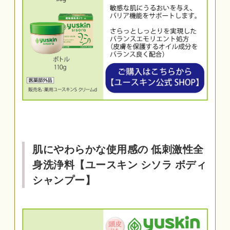
肌にやわらかな使用感の 低刺激性全
身洗浄料【ユースキン シソラ ボディ
シャンプー】