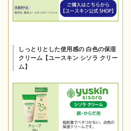
しっとりとした使用感の 白色の保湿
クリーム【ユースキン シソラ クリー
ム】