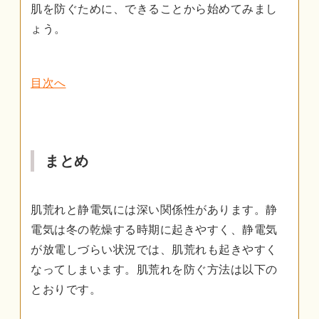
肌を防ぐために、できることから始めてみまし
ょう。
目次へ
まとめ
肌荒れと静電気には深い関係性があります。静
電気は冬の乾燥する時期に起きやすく、静電気
が放電しづらい状況では、肌荒れも起きやすく
なってしまいます。肌荒れを防ぐ方法は以下の
とおりです。