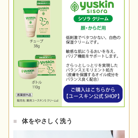
体をやさしく洗う