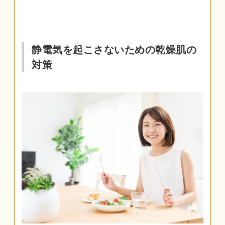
静電気を起こさないための乾燥肌の
対策