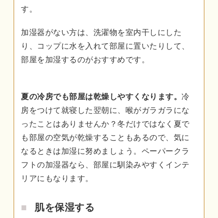
す。
加湿器がない方は、洗濯物を室内干しにした
り、コップに水を入れて部屋に置いたりして、
部屋を加湿するのがおすすめです。
夏の冷房でも部屋は乾燥しやすくなります。
冷
房をつけて就寝した翌朝に、喉がガラガラにな
ったことはありませんか？冬だけではなく夏で
も部屋の空気が乾燥することもあるので、気に
なるときは加湿に努めましょう。ペーパークラ
フトの加湿器なら、部屋に馴染みやすくインテ
リアにもなります。
肌を保湿する