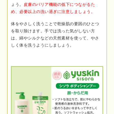
ょう。
皮膚のバリア機能の低下につながるた
め、必要以上の洗い過ぎに注意しましょう。
体をやさしく洗うことで乾燥肌の要因のひとつ
を取り除けます。手では洗った気がしない方
は、綿やシルクなどの天然素材を使って、やさ
しく体を洗うようにしましょう。