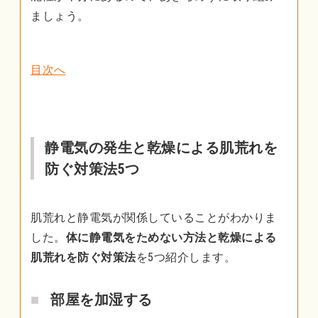
ましょう。
目次へ
静電気の発生と乾燥による肌荒れを
防ぐ対策法5つ
肌荒れと静電気が関係していることがわかりま
した。
体に静電気をためない方法と乾燥による
肌荒れを防ぐ対策法
を5つ紹介します。
部屋を加湿する