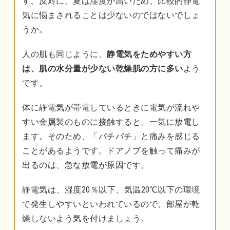
す。反対に、夏は湿度が高いため、比較的静電
気に悩まされることは少ないのではないでしょ
うか。
人の肌も同じように、
静電気をためやすい方
は、肌の水分量が少ない乾燥肌の方に多い
よう
です。
体に静電気が帯電しているときに電気が流れや
すい金属製のものに接触すると、一気に放電し
ます。そのため、「パチパチ」と痛みを感じる
ことがあるようです。ドアノブを触って痛みが
出るのは、急な放電が原因です。
静電気は、湿度20％以下、気温20℃以下の環境
で発生しやすいといわれているので、部屋が乾
燥しないよう気を付けましょう。