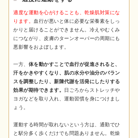
適度な運動を心がけることも、乾燥肌対策にな
ります。
血行が悪いと体に必要な栄養素をしっ
かりと届けることができません。冷えやむくみ
につながり、皮膚のターンオーバーの周期にも
悪影響をおよぼします。
一方、
体を動かすことで血行が促進されると、
汗をかきやすくなり、肌の水分や油分のバラン
スを調整したり、新陳代謝を活発にしたりする
効果が期待できます。
日ごろからストレッチや
ヨガなどを取り入れ、運動習慣を身につけまし
ょう。
運動する時間が取れないという方は、通勤でひ
と駅分多く歩くだけでも問題ありません。乾燥