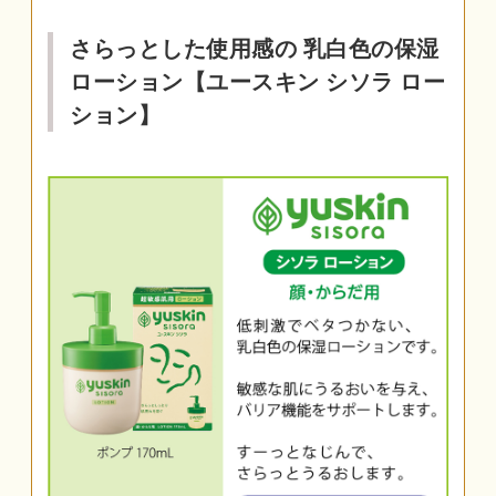
さらっとした使用感の 乳白色の保湿
ローション【ユースキン シソラ ロー
ション】