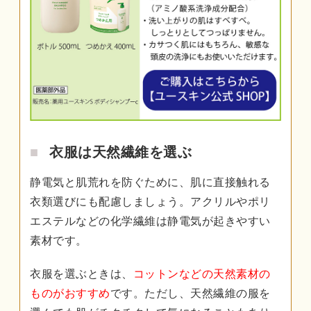
衣服は天然繊維を選ぶ
静電気と肌荒れを防ぐために、肌に直接触れる
衣類選びにも配慮しましょう。アクリルやポリ
エステルなどの化学繊維は静電気が起きやすい
素材です。
衣服を選ぶときは、
コットンなどの天然素材の
ものがおすすめ
です。ただし、天然繊維の服を