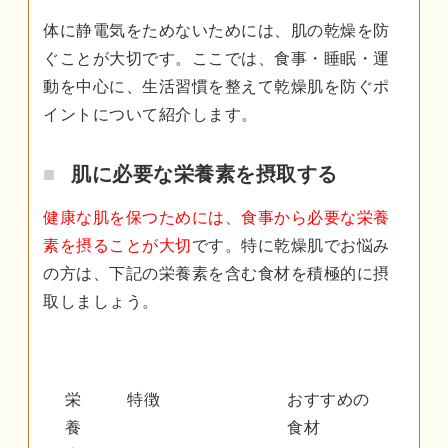
体に静電気をためないためには、肌の乾燥を防
ぐことが大切です。ここでは、食事・睡眠・運
動を中心に、生活習慣を整えて乾燥肌を防ぐポ
イントについて紹介します。
肌に必要な栄養素を摂取する
健康な肌を保つためには、食事から必要な栄養
素を摂ることが大切
です。特に乾燥肌でお悩み
の方は、下記の栄養素を含む食材を積極的に摂
取しましょう。
栄
特徴
おすすめの
養
食材