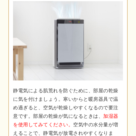
静電気による肌荒れを防ぐために、部屋の乾燥
に気を付けましょう。寒いからと暖房器具で温
め過ぎると、空気が乾燥しやすくなるので要注
意です。部屋の乾燥が気になるときは、
加湿器
を使用してみてください。
空気中の水分量が増
えることで、静電気が放電されやすくなりま