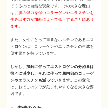
てくるのは自然な現象です。その大きな理由
は、
肌の弾力を保つコラーゲンやエラスチンを
生み出す力が加齢によって低下することにあり
ます。
また、女性にとって重要なホルモンであるエス
トロゲンは、コラーゲンやエラスチンの生成を
促す働きを持っています。
しかし、
加齢に伴ってエストロゲンの分泌量は
徐々に減少し、それに伴って肌内部のコラーゲ
ンやエラスチンも減っていきます。
この変化
は、おでこのシワが刻まれやすくなる大きな要
因です。