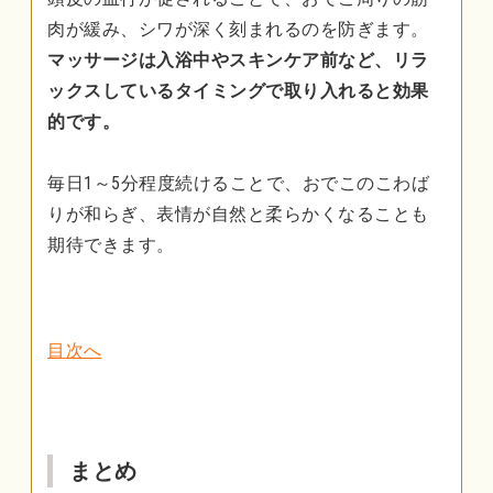
肉が緩み、シワが深く刻まれるのを防ぎます。
マッサージは入浴中やスキンケア前など、リラ
ックスしているタイミングで取り入れると効果
的です。
毎日1～5分程度続けることで、おでこのこわば
りが和らぎ、表情が自然と柔らかくなることも
期待できます。
目次へ
まとめ