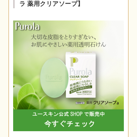
ラ 薬用クリアソープ】