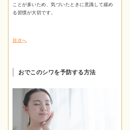
ことが多いため、気づいたときに意識して緩め
る習慣が大切です。
目次へ
おでこのシワを予防する方法