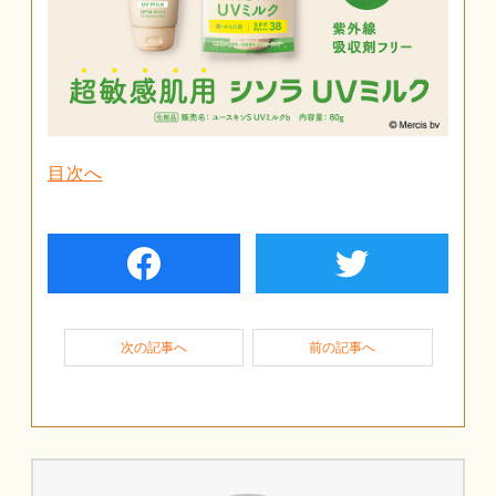
目次へ
facebook
twiter
次の記事へ
前の記事へ