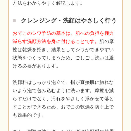
方法をわかりやすく解説します。
クレンジング・洗顔はやさしく行う
おでこのシワ予防の基本は、肌への負担を極力
減らす洗顔方法を身に付けることです。
肌の摩
擦は乾燥を招き、結果としてシワができやすい
状態をつくってしまうため、ごしごし洗いは避
ける必要があります。
洗顔料はしっかり泡立て、指が直接肌に触れな
いよう泡で包み込むように洗います。摩擦を減
らすだけでなく、汚れをやさしく浮かせて落と
すことができるため、おでこの乾燥を防ぐ上で
も効果的です。