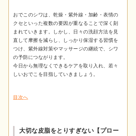
おでこのシワは、乾燥・紫外線・加齢・表情の
クセといった複数の要因が重なることで深く刻
まれていきます。しかし、日々の洗顔方法を見
直して摩擦を減らし、しっかり保湿する習慣を
つけ、紫外線対策やマッサージの継続で、シワ
の予防につながります。
今日から無理なくできるケアを取り入れ、若々
しいおでこを目指していきましょう。
目次へ
大切な皮脂をとりすぎない【プロー