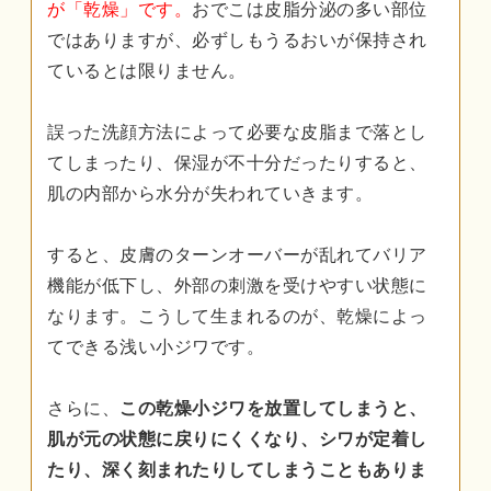
が「乾燥」です。
おでこは皮脂分泌の多い部位
ではありますが、必ずしもうるおいが保持され
ているとは限りません。
誤った洗顔方法によって必要な皮脂まで落とし
てしまったり、保湿が不十分だったりすると、
肌の内部から水分が失われていきます。
すると、皮膚のターンオーバーが乱れてバリア
機能が低下し、外部の刺激を受けやすい状態に
なります。こうして生まれるのが、乾燥によっ
てできる浅い小ジワです。
さらに、
この乾燥小ジワを放置してしまうと、
肌が元の状態に戻りにくくなり、シワが定着し
たり、深く刻まれたりしてしまうこともありま