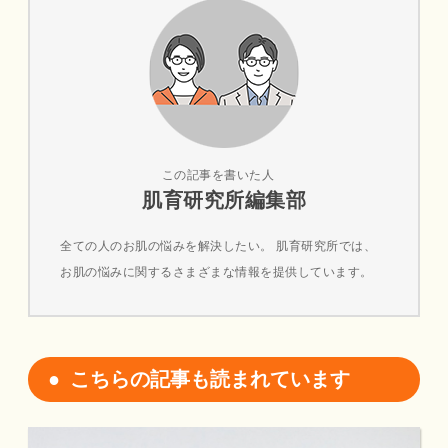
この記事を書いた人
肌育研究所編集部
全ての人のお肌の悩みを解決したい。 肌育研究所では、
お肌の悩みに関するさまざまな情報を提供しています。
こちらの記事も読まれています