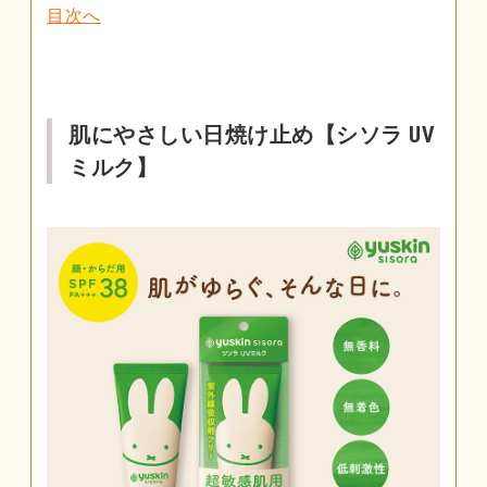
目次へ
肌にやさしい日焼け止め【シソラ UV
ミルク】