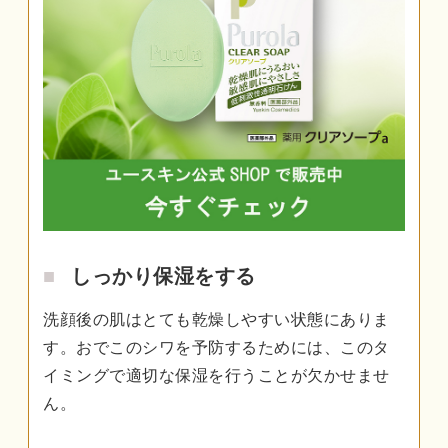
しっかり保湿をする
洗顔後の肌はとても乾燥しやすい状態にありま
す。おでこのシワを予防するためには、このタ
イミングで適切な保湿を行うことが欠かせませ
ん。