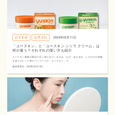
おすすめ
お手入れ
2024年02月11日
「ユースキン」と「ユースキン シソラ クリーム」は
何が違う？それぞれの使い方も紹介
ユースキン製薬の製品で広く知られているのは、ひび・あかぎれ・しもやけの効能
を持つオレンジ色のパッケージの「ユースキン」で...
最終更新日 : 2024年02月13日