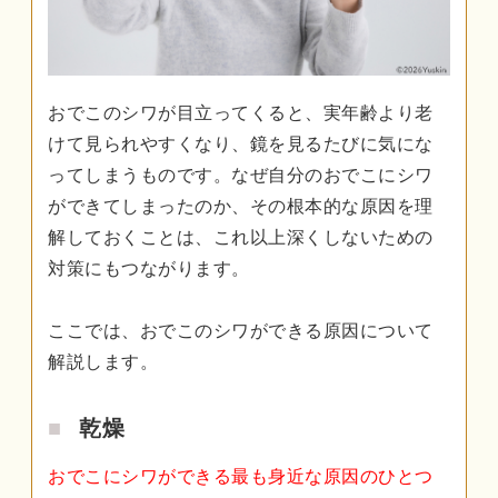
おでこのシワが目立ってくると、実年齢より老
けて見られやすくなり、鏡を見るたびに気にな
ってしまうものです。なぜ自分のおでこにシワ
ができてしまったのか、その根本的な原因を理
解しておくことは、これ以上深くしないための
対策にもつながります。
ここでは、おでこのシワができる原因について
解説します。
乾燥
おでこにシワができる最も身近な原因のひとつ