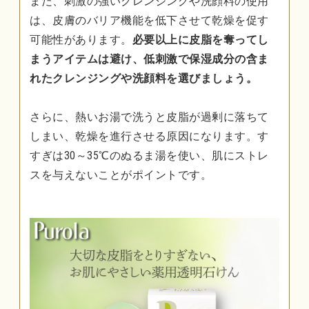
また、刺激の強いクレンジングや洗顔料の使用
は、皮膚のバリア機能を低下させて乾燥を促す
可能性があります。
必要以上に皮脂を奪ってし
まうアイテムは避け、低刺激で保湿成分の含ま
れたクレンジングや洗顔料を選びましょう。
さらに、熱いお湯で洗うと皮脂が過剰に落ちて
しまい、乾燥を進行させる原因になります。す
すぎは30～35℃のぬるま湯を使い、肌にストレ
スを与えないことがポイントです。