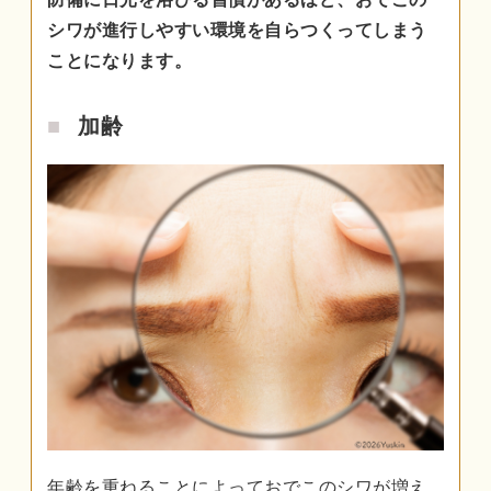
シワが進行しやすい環境を自らつくってしまう
ことになります。
加齢
年齢を重ねることによっておでこのシワが増え