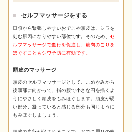
セルフマッサージをする
日頃から緊張しやすいおでこや頭皮は、シワを
刻む原因になりやすい部位です。そのため、
セ
ルフマッサージで血行を促進し、筋肉のこりを
ほぐすこともシワ予防に有効です。
頭皮のマッサージ
頭皮のセルフマッサージとして、こめかみから
後頭部に向かって、指の腹で小さな円を描くよ
うにやさしく頭皮をもみほぐします。頭皮が硬
い部分、凝っていると感じる部分も同じように
もみほぐしましょう。
頭皮の血行が促されることで、おでこ周りの筋