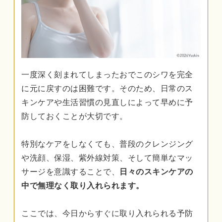
一度深く刻まれてしまったおでこのシワを完全
に元に戻すのは困難です。そのため、日常のス
キンケアや生活習慣の見直しによって早めに予
防しておくことが大切です。
特別なケアをしなくても、普段のクレンジング
や洗顔、保湿、紫外線対策、そして簡単なマッ
サージを意識することで、
日々のスキンケアの
中で無理なく取り入れられます。
ここでは、今日からすぐに取り入れられる予防