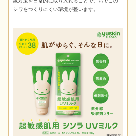
線対策を日常的に取り入れることで、おでこの
シワをつくりにくい環境が整います。