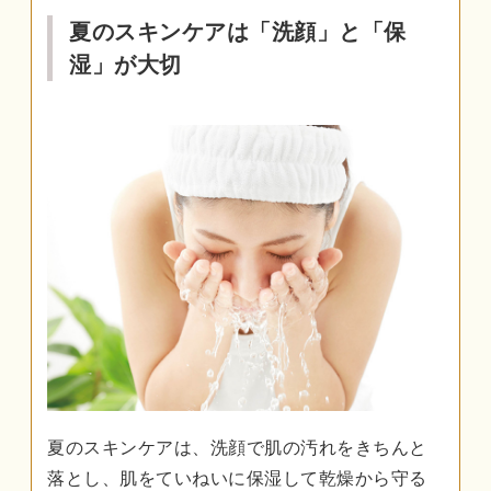
夏のスキンケアは「洗顔」と「保
湿」が大切
夏のスキンケアは、洗顔で肌の汚れをきちんと
落とし、肌をていねいに保湿して乾燥から守る