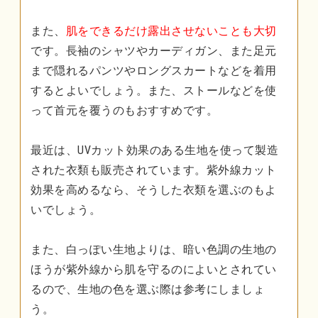
また、
肌をできるだけ露出させないことも大切
です。長袖のシャツやカーディガン、また足元
まで隠れるパンツやロングスカートなどを着用
するとよいでしょう。また、ストールなどを使
って首元を覆うのもおすすめです。
最近は、UVカット効果のある生地を使って製造
された衣類も販売されています。紫外線カット
効果を高めるなら、そうした衣類を選ぶのもよ
いでしょう。
また、白っぽい生地よりは、暗い色調の生地の
ほうが紫外線から肌を守るのによいとされてい
るので、生地の色を選ぶ際は参考にしましょ
う。