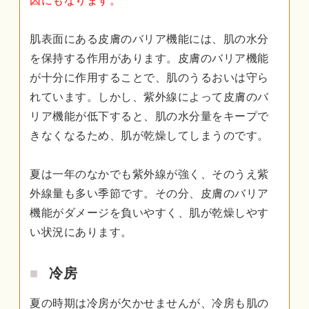
因にもなります。
肌表面にある皮膚のバリア機能には、肌の水分
を保持する作用があります。皮膚のバリア機能
が十分に作用することで、肌のうるおいは守ら
れています。しかし、紫外線によって皮膚のバ
リア機能が低下すると、肌の水分量をキープで
きなくなるため、肌が乾燥してしまうのです。
夏は一年のなかでも紫外線が強く、そのうえ紫
外線量も多い季節です。その分、皮膚のバリア
機能がダメージを負いやすく、肌が乾燥しやす
い状況にあります。
冷房
夏の時期は冷房が欠かせませんが、冷房も肌の