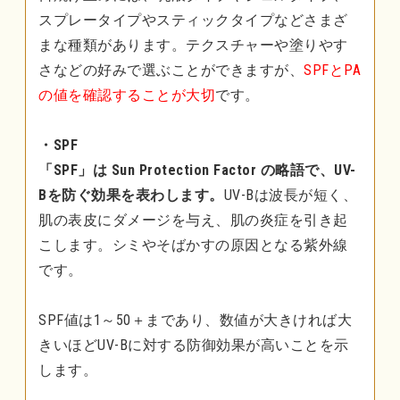
スプレータイプやスティックタイプなどさまざ
まな種類があります。テクスチャーや塗りやす
さなどの好みで選ぶことができますが、
SPFとPA
の値を確認することが大切
です。
・SPF
「SPF」は Sun Protection Factor の略語で、UV-
Bを防ぐ効果を表わします。
UV-Bは波長が短く、
肌の表皮にダメージを与え、肌の炎症を引き起
こします。シミやそばかすの原因となる紫外線
です。
SPF値は1～50＋まであり、数値が大きければ大
きいほどUV-Bに対する防御効果が高いことを示
します。