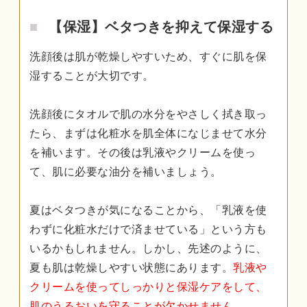
【保湿】ベタつきを抑えて保湿する
洗顔後は肌が乾燥しやすいため、すぐに肌を保
湿することが大切です。
洗顔後にタオルで肌の水分をやさしく拭き取っ
たら、まずは化粧水を肌全体になじませて水分
を補います。その後は乳液やクリームを使っ
て、肌に必要な油分を補いましょう。
夏はベタつきが気になることから、「乳液を使
わずに化粧水だけで済ませている」という方も
いるかもしれません。しかし、先述のように、
夏も肌は乾燥しやすい状態にあります。
乳液や
クリームを使ってしっかりと保湿ケアをして、
肌のうるおいを守ることが欠かせません。