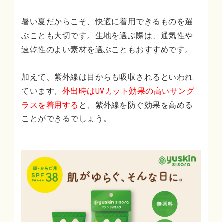
暑い夏だからこそ、快適に着用できるものを選
ぶことも大切です。生地を選ぶ際は、通気性や
速乾性のよい素材を選ぶこともおすすめです。
加えて、紫外線は目からも吸収されるといわれ
ています。
外出時はUVカット効果の高いサング
ラスを着用する
と、紫外線を防ぐ効果を高める
ことができるでしょう。