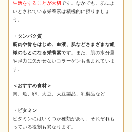
生活をすることが大切
です。なかでも、肌によ
いとされている栄養素は積極的に摂りましょ
う。
・タンパク質
筋肉や骨をはじめ、血液、肌などさまざまな組
織のもとになる栄養素
です。また、肌の水分量
や弾力に欠かせないコラーゲンも含まれていま
す。
＜おすすめ食材＞
肉、魚、卵、大豆、大豆製品、乳製品など
・ビタミン
ビタミンにはいくつか種類があり、それぞれも
っている役割も異なります。