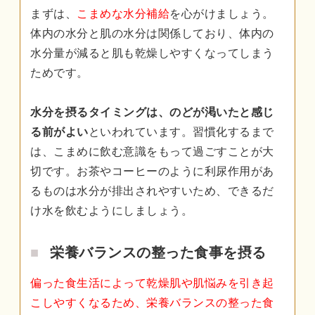
まずは、
こまめな水分補給
を心がけましょう。
体内の水分と肌の水分は関係しており、体内の
水分量が減ると肌も乾燥しやすくなってしまう
ためです。
水分を摂るタイミングは、のどが渇いたと感じ
る前がよい
といわれています。習慣化するまで
は、こまめに飲む意識をもって過ごすことが大
切です。お茶やコーヒーのように利尿作用があ
るものは水分が排出されやすいため、できるだ
け水を飲むようにしましょう。
栄養バランスの整った食事を摂る
偏った食生活によって乾燥肌や肌悩みを引き起
こしやすくなるため、栄養バランスの整った食