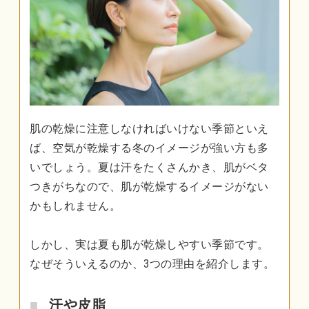
肌の乾燥に注意しなければいけない季節といえ
ば、空気が乾燥する冬のイメージが強い方も多
いでしょう。夏は汗をたくさんかき、肌がベタ
つきがちなので、肌が乾燥するイメージがない
かもしれません。
しかし、実は夏も肌が乾燥しやすい季節です。
なぜそういえるのか、3つの理由を紹介します。
汗や皮脂