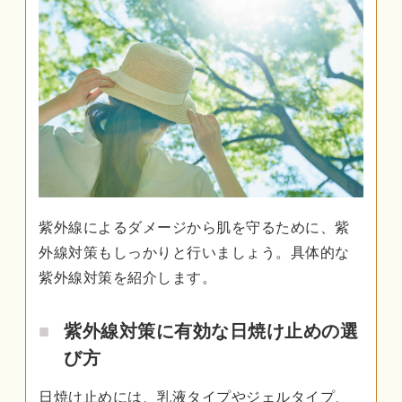
紫外線によるダメージから肌を守るために、紫
外線対策もしっかりと行いましょう。具体的な
紫外線対策を紹介します。
紫外線対策に有効な日焼け止めの選
び方
日焼け止めには、乳液タイプやジェルタイプ、