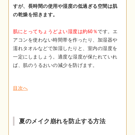
すが、長時間の使用や湿度の低過ぎる空間は肌
の乾燥を招きます。
肌にとってちょうどよい湿度は約60％
です。エ
アコンを使わない時間帯を作ったり、加湿器や
濡れタオルなどで加湿したりと、室内の湿度を
一定にしましょう。適度な湿度が保たれていれ
ば、肌のうるおいの減少を防げます。
目次へ
夏のメイク崩れを防止する方法