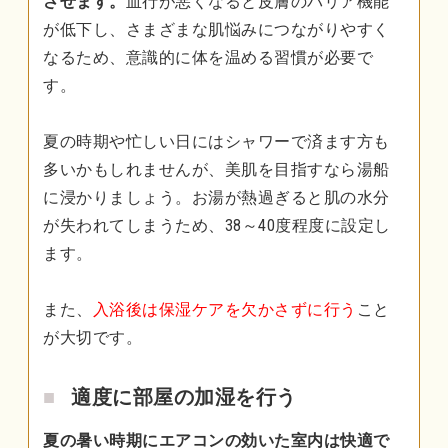
させます。
血行が悪くなると皮膚のバリア機能
が低下し、さまざまな肌悩みにつながりやすく
なるため、意識的に体を温める習慣が必要で
す。
夏の時期や忙しい日にはシャワーで済ます方も
多いかもしれませんが、美肌を目指すなら湯船
に浸かりましょう。お湯が熱過ぎると肌の水分
が失われてしまうため、38～40度程度に設定し
ます。
また、
入浴後は保湿ケアを欠かさずに行う
こと
が大切です。
適度に部屋の加湿を行う
夏の暑い時期にエアコンの効いた室内は快適で