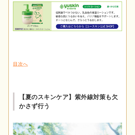
目次へ
【夏のスキンケア】紫外線対策も欠
かさず行う