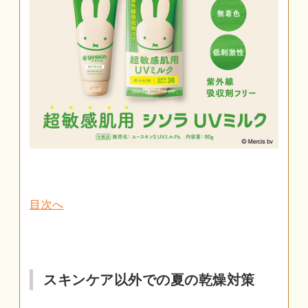
目次へ
スキンケア以外での夏の乾燥対策