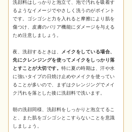
洗顔料はしっかりと泡立て、泡で汚れを吸着す
るようなイメージでやさしく洗うのがポイント
です。ゴシゴシと力を入れると摩擦により肌を
傷つけ、皮膚のバリア機能にダメージを与える
ため注意しましょう。
夜、洗顔するときは、
メイクをしている場合、
先にクレンジングを使ってメイクをしっかり落
とすことが大切です。
特に夏の時期は、汗や水
に強いタイプの日焼け止めやメイクを使ってい
ることが多いので、まずはクレンジングでメイ
ク汚れを落とした後に洗顔料で洗います。
朝の洗顔同様、洗顔料をしっかりと泡立てるこ
と、また肌をゴシゴシとこすらないことを意識
しましょう。