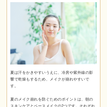
夏は汗をかきやすいうえに、冷房や紫外線の影
響で乾燥もするため、メイクが崩れやすいで
す。
夏のメイク崩れを防ぐためのポイントは、朝の
スキンケアとベースメイクの2つです。それぞれ