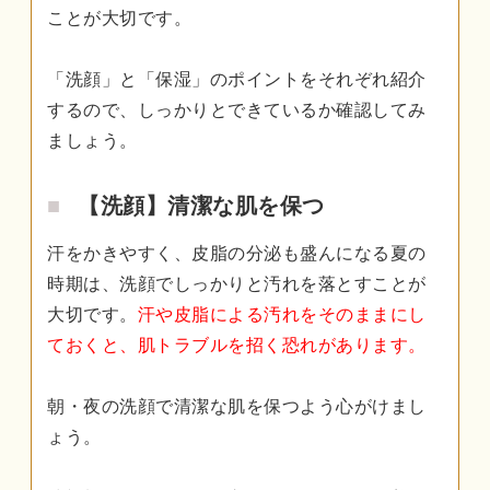
ことが大切です。
「洗顔」と「保湿」のポイントをそれぞれ紹介
するので、しっかりとできているか確認してみ
ましょう。
【洗顔】清潔な肌を保つ
汗をかきやすく、皮脂の分泌も盛んになる夏の
時期は、洗顔でしっかりと汚れを落とすことが
大切です。
汗や皮脂による汚れをそのままにし
ておくと、肌トラブルを招く恐れがあります。
朝・夜の洗顔で清潔な肌を保つよう心がけまし
ょう。