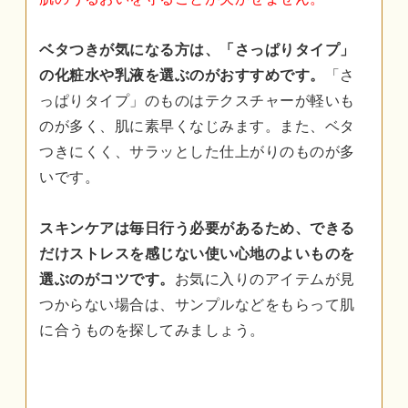
ベタつきが気になる方は、「さっぱりタイプ」
の化粧水や乳液を選ぶのがおすすめです。
「さ
っぱりタイプ」のものはテクスチャーが軽いも
のが多く、肌に素早くなじみます。また、ベタ
つきにくく、サラッとした仕上がりのものが多
いです。
スキンケアは毎日行う必要があるため、できる
だけストレスを感じない使い心地のよいものを
選ぶのがコツです。
お気に入りのアイテムが見
つからない場合は、サンプルなどをもらって肌
に合うものを探してみましょう。