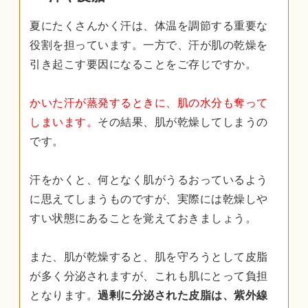
夏にたくさんかく汗は、体温を調節する重要な
役割を担っています。一方で、汗が肌の乾燥を
引き起こす要因になることをご存じですか。
かいた汗が蒸発するときに、肌の水分も奪って
しまいます。
その結果、肌が乾燥してしまうの
です。
汗をかくと、何となく肌がうるおっているよう
に思えてしまうものですが、実際には乾燥しや
すい状態にあることを覚えておきましょう。
また、肌が乾燥すると、肌を守ろうとして皮脂
が多く分泌されますが、これも肌にとって負担
となります。
過剰に分泌された皮脂は、紫外線