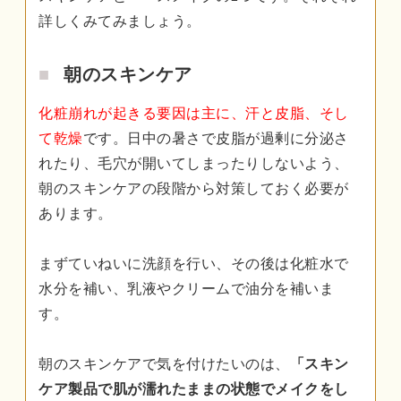
詳しくみてみましょう。
朝のスキンケア
化粧崩れが起きる要因は主に、汗と皮脂、そし
て乾燥
です。日中の暑さで皮脂が過剰に分泌さ
れたり、毛穴が開いてしまったりしないよう、
朝のスキンケアの段階から対策しておく必要が
あります。
まずていねいに洗顔を行い、その後は化粧水で
水分を補い、乳液やクリームで油分を補いま
す。
朝のスキンケアで気を付けたいのは、
「スキン
ケア製品で肌が濡れたままの状態でメイクをし