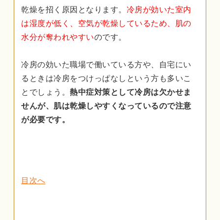
乾燥を招く原因となります。
冷房が効いた室内
は湿度が低く、空気が乾燥しているため、肌の
水分が奪われやすい
のです。
冷房の効いた職場で働いている方や、自宅にい
るときは冷房をつけっぱなしという方も多いこ
とでしょう。
熱中症対策として冷房は欠かせま
せんが、肌は乾燥しやすくなっているので注意
が必要です。
目次へ