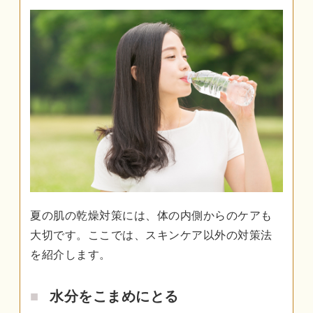
夏の肌の乾燥対策には、体の内側からのケアも
大切です。ここでは、スキンケア以外の対策法
を紹介します。
水分をこまめにとる