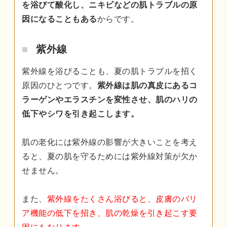
を浴びて酸化し、ニキビなどの肌トラブルの原
因になることもある
からです。
紫外線
紫外線を浴びることも、夏の肌トラブルを招く
原因のひとつです。
紫外線は肌の真皮にあるコ
ラーゲンやエラスチンを変性させ、肌のハリの
低下やシワを引き起こします。
肌の老化には紫外線の影響が大きいことを考え
ると、夏の肌を守るためには紫外線対策が欠か
せません。
また、
紫外線をたくさん浴びると、皮膚のバリ
ア機能の低下を招き、肌の乾燥を引き起こす要